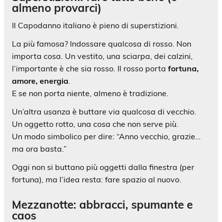
almeno provarci)
Il Capodanno italiano è pieno di superstizioni.
La più famosa? Indossare qualcosa di rosso. Non
importa cosa. Un vestito, una sciarpa, dei calzini,
l’importante è che sia rosso. Il rosso porta
fortuna,
amore, energia
.
E se non porta niente, almeno è tradizione.
Un’altra usanza è buttare via qualcosa di vecchio.
Un oggetto rotto, una cosa che non serve più.
Un modo simbolico per dire: “Anno vecchio, grazie…
ma ora basta.”
Oggi non si buttano più oggetti dalla finestra (per
fortuna), ma l’idea resta: fare spazio al nuovo.
Mezzanotte: abbracci, spumante e
caos