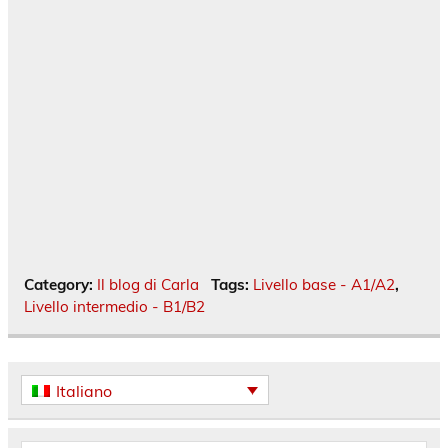
Category:
Il blog di Carla
Tags:
Livello base - A1/A2
,
Livello intermedio - B1/B2
Italiano