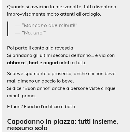
Quando si avvicina la mezzanotte, tutti diventano
improvvisamente molto attenti all’orologio.
— “Mancano due minuti!”
— “No, uno!”
Poi parte il conto alla rovescia.
Si brindano gli ultimi secondi dell’anno… e via con
abbracci, baci e auguri
urlati a tutti.
Si beve spumante o prosecco, anche chi non beve
mai, almeno un goccio lo beve.
Si dice “Buon anno!” anche a persone viste cinque
minuti prima.
E fuori? Fuochi d’artificio e botti.
Capodanno in piazza: tutti insieme,
nessuno solo