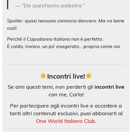
— “Da quest’anno palestra.”
Spoiler: quasi nessuno comincia davvero. Ma va bene
così!
Perché il Capodanno italiano non è perfetto.
È caldo, ironico, un po’ esagerato… proprio come noi.
Incontri live!
Se ami questi temi, non perderti gli
incontri live
con me, Carla!
Per partecipare agli incontri live e accedere a
tanti altri contenuti esclusivi, puoi abbonarti al
One World Italiano Club
.