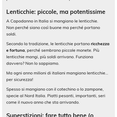
Lenticchie: piccole, ma potentissime
A Capodanno in Italia si mangiano le lenticchie.
Non perché siano così buone ma perché portano
soldi.
Secondo la tradizione, le lenticchie portano
ricchezza
e fortuna
, perché sembrano piccole monete. Più
lenticchie mangi, più soldi arrivano. Funziona
davvero? Non lo sappiamo.
Ma ogni anno milioni di italiani mangiano lenticchie…
per sicurezza!
Spesso si mangiano con il cotechino o lo zampone,
specie al Nord Italia. Piatti pesanti, importanti, seri
come il nuovo anno che sta arrivando.
Superstizioni: fare tutto bene (o