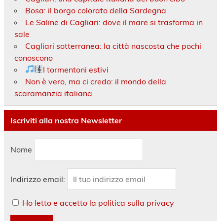
Bosa: il borgo colorato della Sardegna
Le Saline di Cagliari: dove il mare si trasforma in
sale
Cagliari sotterranea: la città nascosta che pochi
conoscono
I tormentoni estivi
Non è vero, ma ci credo: il mondo della
scaramanzia italiana
Iscriviti alla nostra Newsletter
Nome
Indirizzo email:
Ho letto e accetto la politica sulla privacy