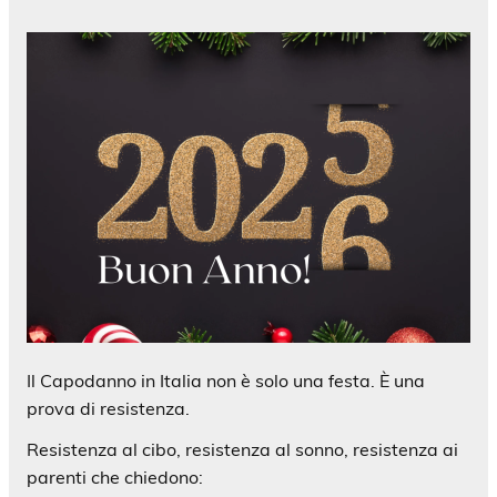
Il Capodanno in Italia non è solo una festa. È una
prova di resistenza.
Resistenza al cibo, resistenza al sonno, resistenza ai
parenti che chiedono: