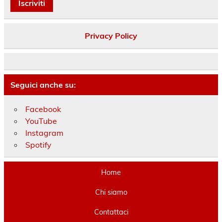
Privacy Policy
Seguici anche su:
Facebook
YouTube
Instagram
Spotify
Home
Chi siamo
Contattaci