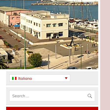
Italiano