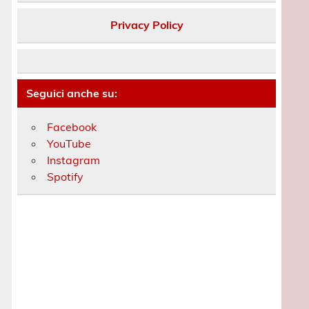
Privacy Policy
Seguici anche su:
Facebook
YouTube
Instagram
Spotify