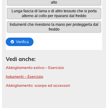
Vedi anche:
Abbigliamento estivo – Esercizio
Indumenti – Esercizio
Abbigliamento: scarpe ed accessori