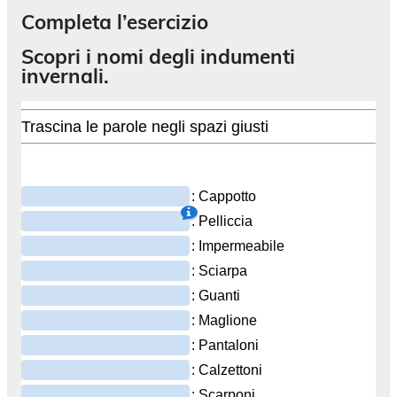
Completa l’esercizio
Scopri i nomi degli indumenti
invernali.