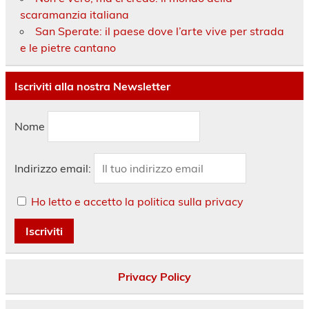
scaramanzia italiana
San Sperate: il paese dove l’arte vive per strada
e le pietre cantano
Iscriviti alla nostra Newsletter
Nome
Indirizzo email:
Ho letto e accetto la politica sulla privacy
Privacy Policy