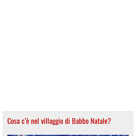
Cosa c’è nel villaggio di Babbo Natale?