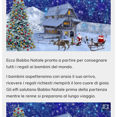
Ecco Babbo Natale pronto a partire per consegnare
tutti i regali ai bambini del mondo.
I bambini aspetteranno con ansia il suo arrivo,
ricevere i regali richiesti riempirà il loro cuore di gioia.
Gli elfi salutano Babbo Natale prima della partenza
mentre le renne si preparano al lungo viaggio.