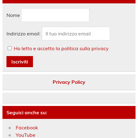
Nome
Indirizzo email:
Ho letto e accetto la politica sulla privacy
Privacy Policy
Seguici anche su:
Facebook
YouTube