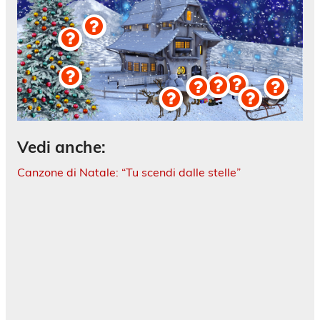
Vedi anche:
Canzone di Natale: “Tu scendi dalle stelle”