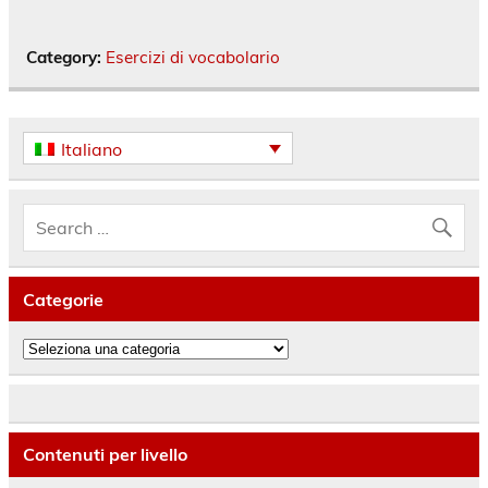
Category:
Esercizi di vocabolario
Italiano
Categorie
Categorie
Contenuti per livello