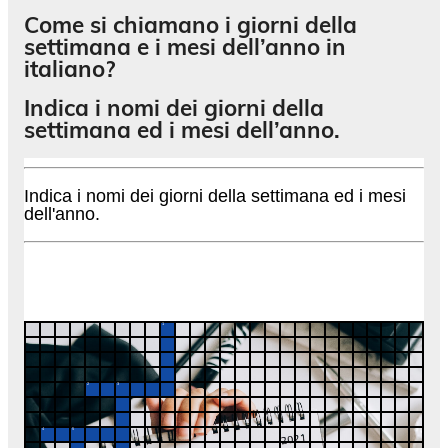
Come si chiamano i giorni della
settimana e i mesi dell’anno in
italiano?
Indica i nomi dei giorni della
settimana ed i mesi dell’anno.