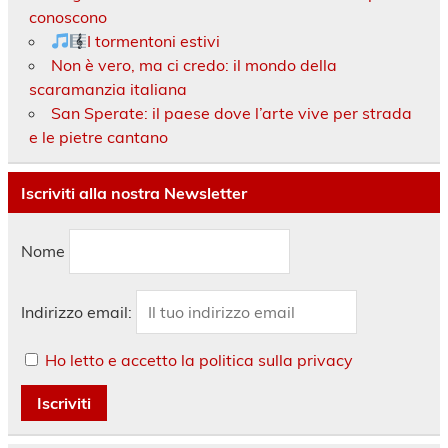
conoscono
I tormentoni estivi
Non è vero, ma ci credo: il mondo della
scaramanzia italiana
San Sperate: il paese dove l’arte vive per strada
e le pietre cantano
Iscriviti alla nostra Newsletter
Nome
Indirizzo email:
Ho letto e accetto la politica sulla privacy