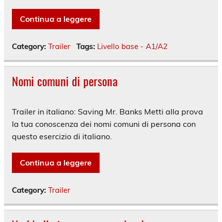
Continua a leggere
Category:
Trailer
Tags:
Livello base - A1/A2
Nomi comuni di persona
Trailer in italiano: Saving Mr. Banks Metti alla prova
la tua conoscenza dei nomi comuni di persona con
questo esercizio di italiano.
Continua a leggere
Category:
Trailer