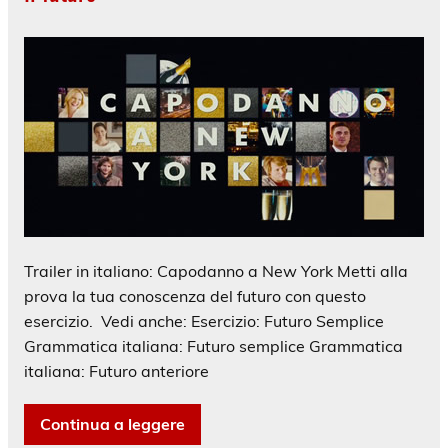
Trailer in italiano: Capodanno a New York Metti alla
prova la tua conoscenza del futuro con questo
esercizio. Vedi anche: Esercizio: Futuro Semplice
Grammatica italiana: Futuro semplice Grammatica
italiana: Futuro anteriore
Continua a leggere