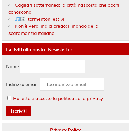
Cagliari sotterranea: la città nascosta che pochi
conoscono
I tormentoni estivi
Non è vero, ma ci credo: il mondo della
scaramanzia italiana
Iscriviti alla nostra Newsletter
Nome
Indirizzo email:
Ho letto e accetto la politica sulla privacy
Privacy Policy