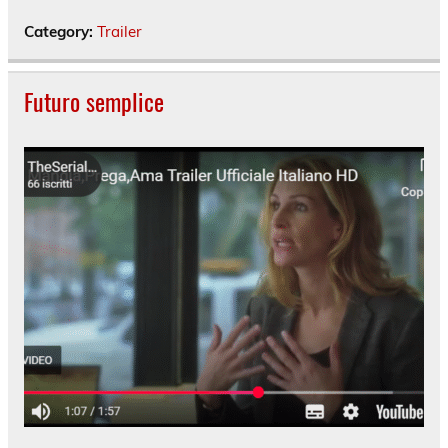
Category:
Trailer
Futuro semplice