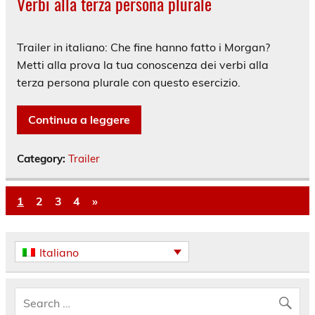
Verbi alla terza persona plurale
Trailer in italiano: Che fine hanno fatto i Morgan?
Metti alla prova la tua conoscenza dei verbi alla
terza persona plurale con questo esercizio.
Continua a leggere
Category:
Trailer
1
2
3
4
»
Italiano