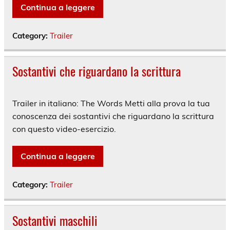
Continua a leggere
Category:
Trailer
Sostantivi che riguardano la scrittura
Trailer in italiano: The Words Metti alla prova la tua
conoscenza dei sostantivi che riguardano la scrittura
con questo video-esercizio.
Continua a leggere
Category:
Trailer
Sostantivi maschili