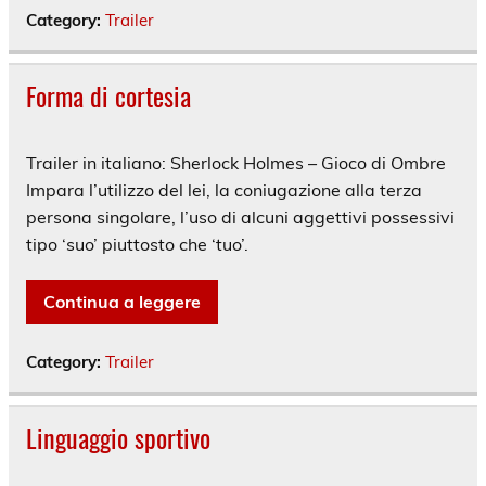
Category:
Trailer
Forma di cortesia
Trailer in italiano: Sherlock Holmes – Gioco di Ombre
Impara l’utilizzo del lei, la coniugazione alla terza
persona singolare, l’uso di alcuni aggettivi possessivi
tipo ‘suo’ piuttosto che ‘tuo’.
Continua a leggere
Category:
Trailer
Linguaggio sportivo