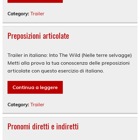
Category:
Trailer
Preposizioni articolate
Trailer in italiano: Into The Wild (Nelle terre selvagge)
Metti alla prova la tua conoscenza delle preposizioni
articolate con questo esercizio di italiano.
Continua a leggere
Category:
Trailer
Pronomi diretti e indiretti