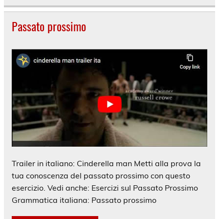
Passato prossimo
Trailer in italiano: Cinderella man Metti alla prova la
tua conoscenza del passato prossimo con questo
esercizio. Vedi anche: Esercizi sul Passato Prossimo
Grammatica italiana: Passato prossimo