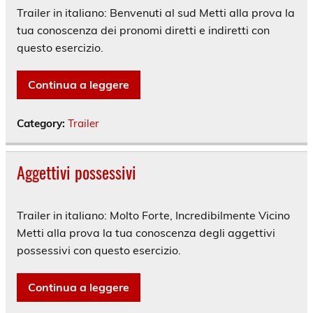
Trailer in italiano: Benvenuti al sud Metti alla prova la
tua conoscenza dei pronomi diretti e indiretti con
questo esercizio.
Continua a leggere
Category:
Trailer
Aggettivi possessivi
Trailer in italiano: Molto Forte, Incredibilmente Vicino
Metti alla prova la tua conoscenza degli aggettivi
possessivi con questo esercizio.
Continua a leggere