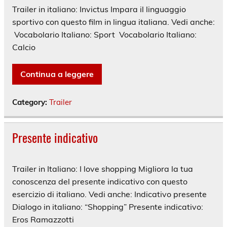
Trailer in italiano: Invictus Impara il linguaggio
sportivo con questo film in lingua italiana. Vedi anche:
Vocabolario Italiano: Sport Vocabolario Italiano:
Calcio
Continua a leggere
Category:
Trailer
Presente indicativo
Trailer in Italiano: I love shopping Migliora la tua
conoscenza del presente indicativo con questo
esercizio di italiano. Vedi anche: Indicativo presente
Dialogo in italiano: “Shopping” Presente indicativo:
Eros Ramazzotti