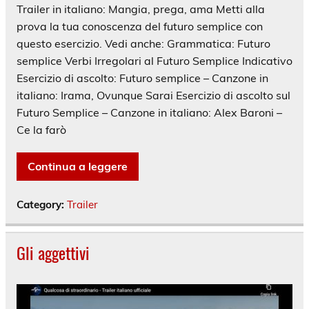
Trailer in italiano: Mangia, prega, ama Metti alla
prova la tua conoscenza del futuro semplice con
questo esercizio. Vedi anche: Grammatica: Futuro
semplice Verbi Irregolari al Futuro Semplice Indicativo
Esercizio di ascolto: Futuro semplice – Canzone in
italiano: Irama, Ovunque Sarai Esercizio di ascolto sul
Futuro Semplice – Canzone in italiano: Alex Baroni –
Ce la farò
Continua a leggere
Category:
Trailer
Gli aggettivi