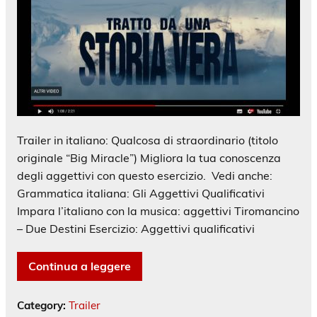
Trailer in italiano: Qualcosa di straordinario (titolo
originale “Big Miracle”) Migliora la tua conoscenza
degli aggettivi con questo esercizio. Vedi anche:
Grammatica italiana: Gli Aggettivi Qualificativi
Impara l’italiano con la musica: aggettivi Tiromancino
– Due Destini Esercizio: Aggettivi qualificativi
Continua a leggere
Category:
Trailer