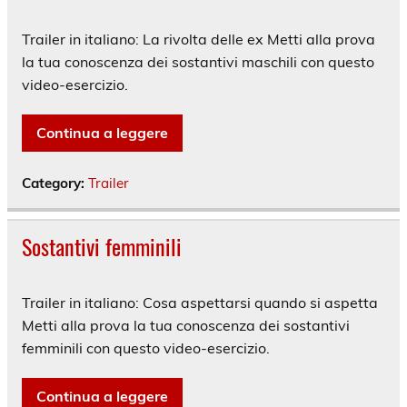
Trailer in italiano: La rivolta delle ex Metti alla prova
la tua conoscenza dei sostantivi maschili con questo
video-esercizio.
Continua a leggere
Category:
Trailer
Sostantivi femminili
Trailer in italiano: Cosa aspettarsi quando si aspetta
Metti alla prova la tua conoscenza dei sostantivi
femminili con questo video-esercizio.
Continua a leggere