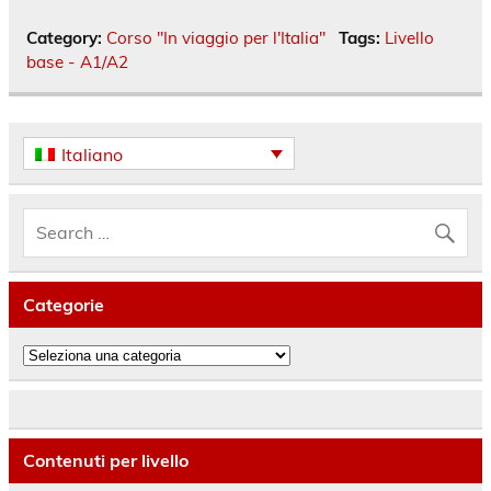
Category:
Corso "In viaggio per l'Italia"
Tags:
Livello
base - A1/A2
Italiano
Categorie
Categorie
Contenuti per livello