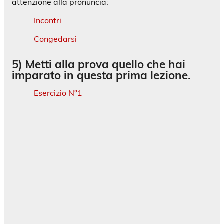
attenzione alla pronuncia:
Incontri
Congedarsi
5) Metti alla prova quello che hai
imparato in questa prima lezione.
Esercizio N°1