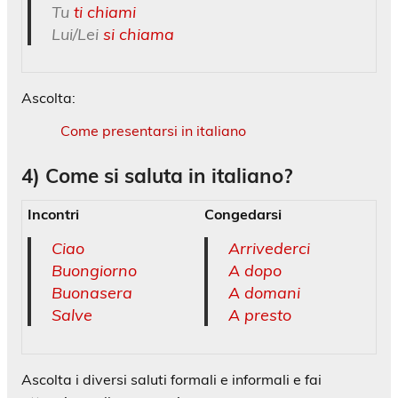
Tu
ti chiami
Lui/Lei
si chiama
Ascolta:
Come presentarsi in italiano
4)
Come si saluta in italiano?
Incontri
Congedarsi
Ciao
Arrivederci
Buongiorno
A dopo
Buonasera
A domani
Salve
A presto
Ascolta i diversi saluti formali e informali e fai