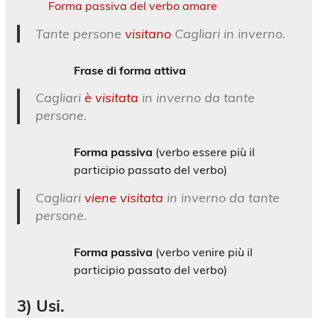
Forma passiva del verbo amare
Tante persone
visitano
Cagliari in inverno.
Frase di forma attiva
Cagliari
è visitata
in inverno da tante
persone.
Forma passiva
(verbo essere più il
participio passato del verbo)
Cagliari
viene visitata
in inverno da tante
persone.
Forma passiva
(verbo venire più il
participio passato del verbo)
3) Usi.