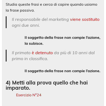
Studia queste frasi e cerca di capire quando usiamo
la frase passiva.
Il responsabile del marketing
viene sostituito
ogni due anni.
Il soggetto della frase non compie l’azione,
la subisce.
Il primato
è detenuto
da più di 10 anni dal
primo in classifica.
Il soggetto della frase non compie l’azione.
4) Metti alla prova quello che hai
imparato.
Esercizio N°24