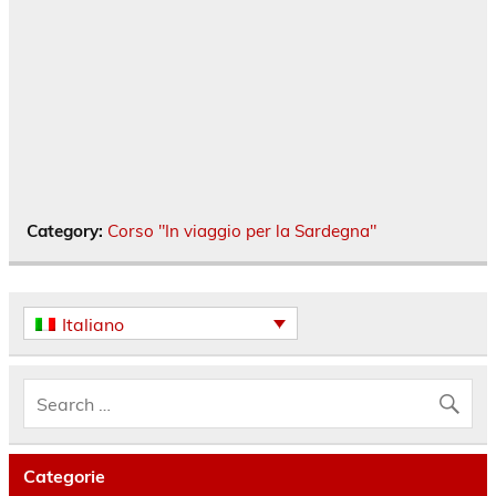
Category:
Corso "In viaggio per la Sardegna"
Italiano
Categorie