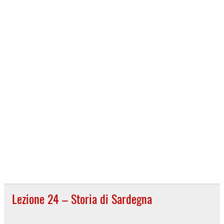
Lezione 24 – Storia di Sardegna