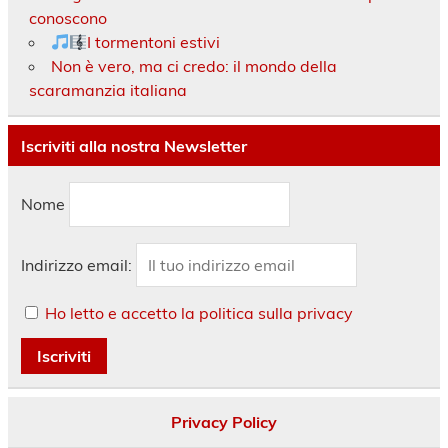
conoscono
I tormentoni estivi
Non è vero, ma ci credo: il mondo della
scaramanzia italiana
Iscriviti alla nostra Newsletter
Nome
Indirizzo email:
Ho letto e accetto la politica sulla privacy
Privacy Policy