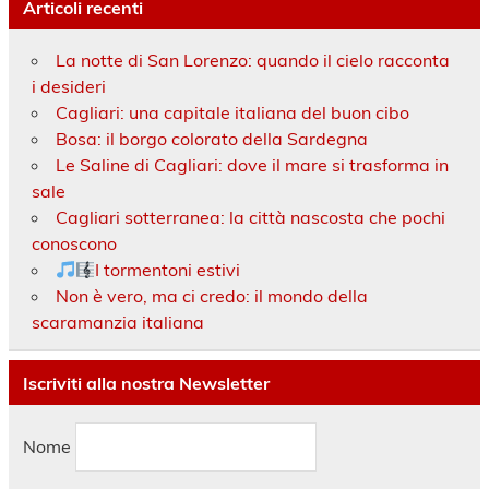
Articoli recenti
La notte di San Lorenzo: quando il cielo racconta
i desideri
Cagliari: una capitale italiana del buon cibo
Bosa: il borgo colorato della Sardegna
Le Saline di Cagliari: dove il mare si trasforma in
sale
Cagliari sotterranea: la città nascosta che pochi
conoscono
I tormentoni estivi
Non è vero, ma ci credo: il mondo della
scaramanzia italiana
Iscriviti alla nostra Newsletter
Nome