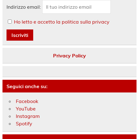
Indirizzo email:
Ho letto e accetto la politica sulla privacy
Privacy Policy
Seguici anche su:
Facebook
YouTube
Instagram
Spotify