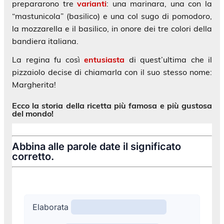
prepararono tre
varianti
: una marinara, una con la
“mastunicola” (basilico) e una col sugo di pomodoro,
la mozzarella e il basilico, in onore dei tre colori della
bandiera italiana.
La regina fu così
entusiasta
di quest’ultima che il
pizzaiolo decise di chiamarla con il suo stesso nome:
Margherita!
Ecco la storia della ricetta più famosa e più gustosa
del mondo!