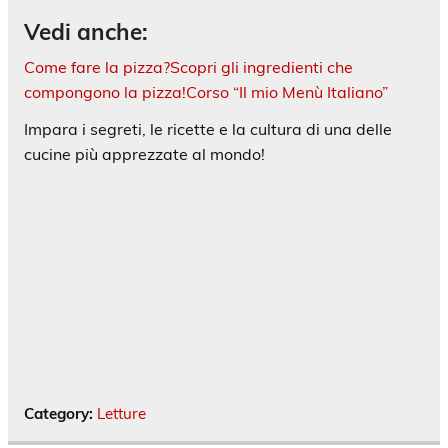
Vedi anche:
Come fare la pizza?
Scopri gli ingredienti che
compongono la pizza!
Corso “Il mio Menù Italiano”
Impara i segreti, le ricette e la cultura di una delle
cucine più apprezzate al mondo!
Category:
Letture