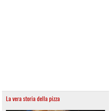
La vera storia della pizza