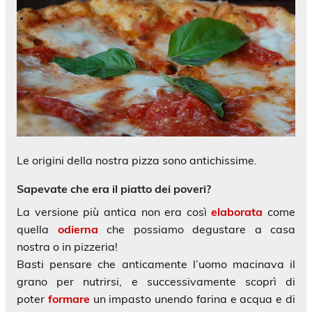
Le origini della nostra pizza sono antichissime.
Sapevate che era il piatto dei poveri
?
La versione più antica non era così
elaborata
come
quella
odierna
che possiamo degustare a casa
nostra o in pizzeria!
Basti pensare che anticamente l’uomo macinava il
grano per nutrirsi, e successivamente scoprì di
poter
formare
un impasto unendo farina e acqua e di