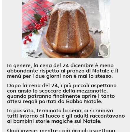
In genere, la cena del 24 dicembre è meno
abbondante rispetto al pranzo di Natale e il
menù per i due giorni non è mai lo stesso.
Dopo la cena del 24, i più piccoli aspettano
con ansia lo scoccare della mezzanotte,
quando potranno finalmente aprire i tanto
attesi regali portati da Babbo Natale.
In passato, terminata la cena, ci si riuniva
tutti intorno al fuoco e gli adulti raccontavano
ai bambini storie magiche sul Natale.
Oggi invece, mentre i più piccoli aspettano