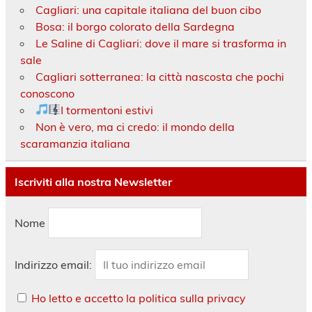
Cagliari: una capitale italiana del buon cibo
Bosa: il borgo colorato della Sardegna
Le Saline di Cagliari: dove il mare si trasforma in
sale
Cagliari sotterranea: la città nascosta che pochi
conoscono
I tormentoni estivi
Non è vero, ma ci credo: il mondo della
scaramanzia italiana
Iscriviti alla nostra Newsletter
Nome
Indirizzo email:
Ho letto e accetto la politica sulla privacy