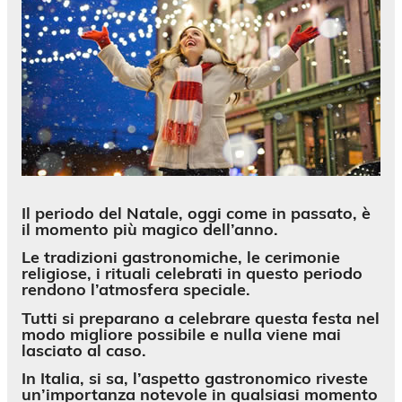
Il periodo del Natale, oggi come in passato, è
il momento più magico dell’anno.
Le tradizioni gastronomiche, le cerimonie
religiose, i rituali celebrati in questo periodo
rendono l’atmosfera speciale.
Tutti si preparano a celebrare questa festa nel
modo migliore possibile e nulla viene mai
lasciato al caso.
In Italia
, si sa, l’aspetto gastronomico riveste
un’importanza notevole in qualsiasi momento