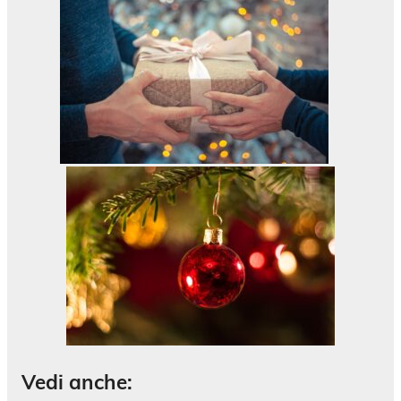
Vedi anche: