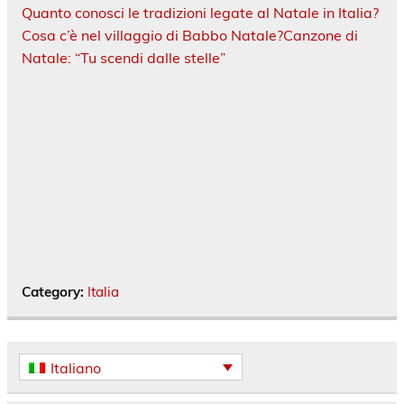
Quanto conosci le tradizioni legate al Natale in Italia?
Cosa c’è nel villaggio di Babbo Natale?
Canzone di
Natale: “Tu scendi dalle stelle”
Category:
Italia
Italiano