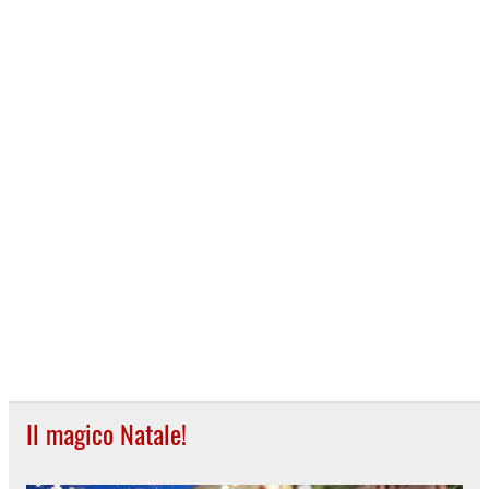
Il magico Natale!