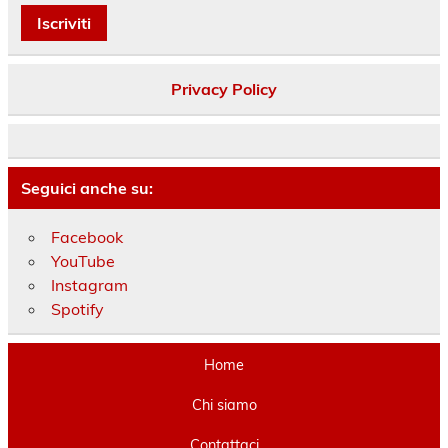
Privacy Policy
Seguici anche su:
Facebook
YouTube
Instagram
Spotify
Home
Chi siamo
Contattaci