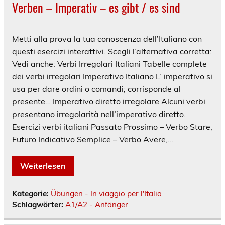
Verben – Imperativ – es gibt / es sind
Metti alla prova la tua conoscenza dell’Italiano con
questi esercizi interattivi. Scegli l’alternativa corretta:
Vedi anche: Verbi Irregolari Italiani Tabelle complete
dei verbi irregolari Imperativo Italiano L’ imperativo si
usa per dare ordini o comandi; corrisponde al
presente… Imperativo diretto irregolare Alcuni verbi
presentano irregolarità nell’imperativo diretto.
Esercizi verbi italiani Passato Prossimo – Verbo Stare,
Futuro Indicativo Semplice – Verbo Avere,…
Weiterlesen
Kategorie:
Übungen - In viaggio per l'Italia
Schlagwörter:
A1/A2 - Anfänger