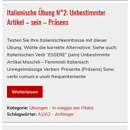
Italienische Übung N°2: Unbestimmter
Artikel – sein – Präsens
Testen Sie Ihre Italienischkenntnisse mit dieser
Übung. Wähle die korrekte Alternative: Siehe auch:
Italienischen Verb “ESSERE” (sein) Unbestimmte
Artikel Maschili – Femminili Italienisch
Unregelmässige Verben: Presente (Präsens) Sono
verbi comuni e usati frequentemente
Weiterlesen
Kategorie:
Übungen - In viaggio per l'Italia
Schlagwörter:
A1/A2 - Anfänger