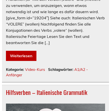
zu verwenden, um anzuzeigen, wann etwas
notwendig ist und wie lange es dafür dauern wird.
[give_form id=”19204″] Siehe auch: Italienischen Verb
“VOLERE” (wollen) Nachfolgend finden Sie alle
Konjugationen des Verbs „volere“ (wollen).
Italienische Feiertage Lesen Sie den Text und
beantworten Sie die […]
Weiterlesen
Kategorie:
Video-Kurs
Schlagwörter:
A1/A2 -
Anfänger
Hilfsverben – Italienische Grammatik