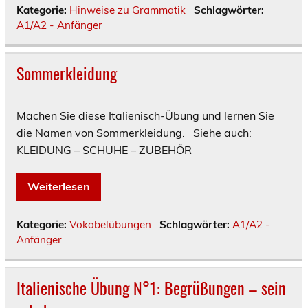
Kategorie:
Hinweise zu Grammatik
Schlagwörter:
A1/A2 - Anfänger
Sommerkleidung
Machen Sie diese Italienisch-Übung und lernen Sie
die Namen von Sommerkleidung. Siehe auch:
KLEIDUNG – SCHUHE – ZUBEHÖR
Weiterlesen
Kategorie:
Vokabelübungen
Schlagwörter:
A1/A2 -
Anfänger
Italienische Übung N°1: Begrüßungen – sein