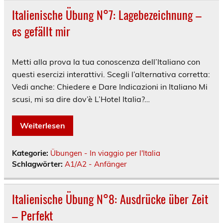
Italienische Übung N°7: Lagebezeichnung –
es gefällt mir
Metti alla prova la tua conoscenza dell’Italiano con
questi esercizi interattivi. Scegli l’alternativa corretta:
Vedi anche: Chiedere e Dare Indicazioni in Italiano Mi
scusi, mi sa dire dov’è L’Hotel Italia?…
Weiterlesen
Kategorie:
Übungen - In viaggio per l'Italia
Schlagwörter:
A1/A2 - Anfänger
Italienische Übung N°8: Ausdrücke über Zeit
– Perfekt