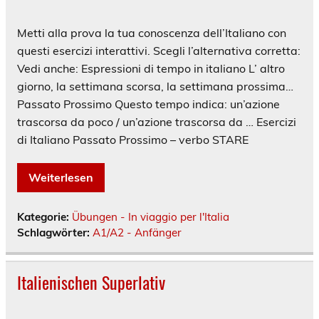
Metti alla prova la tua conoscenza dell’Italiano con
questi esercizi interattivi. Scegli l’alternativa corretta:
Vedi anche: Espressioni di tempo in italiano L’ altro
giorno, la settimana scorsa, la settimana prossima…
Passato Prossimo Questo tempo indica: un’azione
trascorsa da poco / un’azione trascorsa da … Esercizi
di Italiano Passato Prossimo – verbo STARE
Weiterlesen
Kategorie:
Übungen - In viaggio per l'Italia
Schlagwörter:
A1/A2 - Anfänger
Italienischen Superlativ