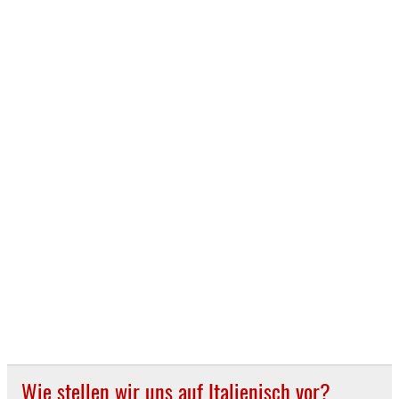
Wie stellen wir uns auf Italienisch vor?