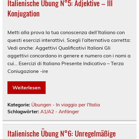
Italienische Übung N°5: Adjektive – III
Konjugation
Metti alla prova la tua conoscenza dell’Italiano con
questi esercizi interattivi. Scegli l’alternativa corretta:
Vedi anche: Aggettivi Qualificativi Italiani Gli
aggettivi concordano in genere e numero con i nomi a
cui… Esercizi di Italiano Presente Indicativo – Terza
Coniugazione -ire
Weiterlesen
Kategorie:
Übungen - In viaggio per l'Italia
Schlagwörter:
A1/A2 - Anfänger
Italienische Übung N°6: Unregelmäßige