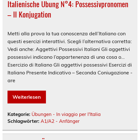
Italienische Übung N°4: Possessivpronomen
– II Konjugation
Metti alla prova la tua conoscenza dell’Italiano con
questi esercizi interattivi. Scegli l’alternativa corretta:
Vedi anche: Aggettivi Possessivi Italiani Gli aggettivi
possessivi indicano l’appartenenza di una cosa o…
Esercizio di Italiano Gli aggettivi possessivi Esercizi di
Italiano Presente Indicativo – Seconda Coniugazione -
are
Weiterlesen
Kategorie:
Übungen - In viaggio per l'Italia
Schlagwörter:
A1/A2 - Anfänger