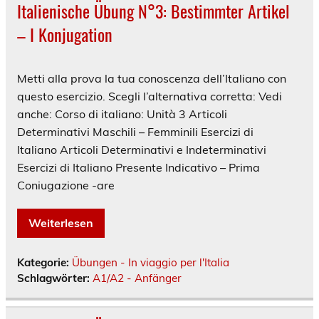
Italienische Übung N°3: Bestimmter Artikel
– I Konjugation
Metti alla prova la tua conoscenza dell’Italiano con
questo esercizio. Scegli l’alternativa corretta: Vedi
anche: Corso di italiano: Unità 3 Articoli
Determinativi Maschili – Femminili Esercizi di
Italiano Articoli Determinativi e Indeterminativi
Esercizi di Italiano Presente Indicativo – Prima
Coniugazione -are
Weiterlesen
Kategorie:
Übungen - In viaggio per l'Italia
Schlagwörter:
A1/A2 - Anfänger