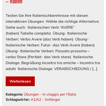
– haben
Testen Sie Ihre Italienischkenntnisse mit diesen
interaktiven Übungen. Wähle die richtige Alternative:
Siehe auch: Italienischen Verb “AVERE”
(haben) Tabella completa Übung- Italienische
Verben: Verbo Avere (das Verb haben) Übung-
Italienische Verben: Futur- das Verb Avere (haben)
Übung- Italienische Verben: Passato prossimo –
verbo Stare (Perfekt- das Verb stare) Italienische
Dialoge: Begrüßung Incontro tra amiche – Incontro tra
adulti Italienische Dialoge: VERABSCHIEDUNG / […]
Weiterlesen
Kategorie:
Übungen - In viaggio per l'Italia
Schlagwörter:
A1/A2 - Anfänger