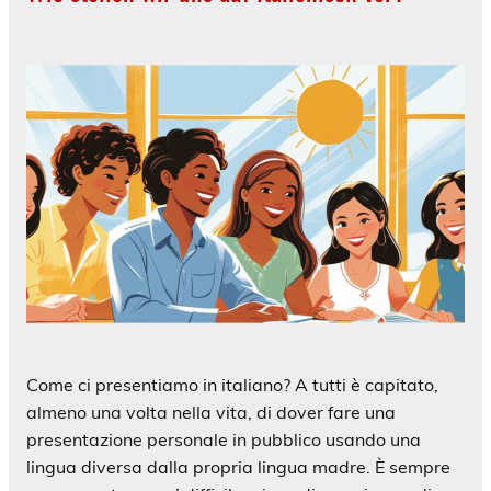
Come ci presentiamo in italiano? A tutti è capitato,
almeno una volta nella vita, di dover fare una
presentazione personale in pubblico usando una
lingua diversa dalla propria lingua madre. È sempre