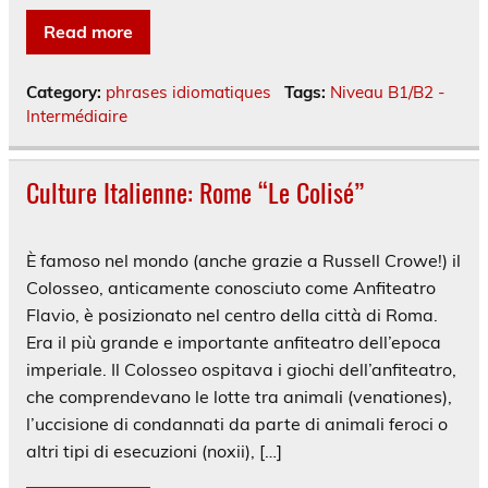
Read more
Category:
phrases idiomatiques
Tags:
Niveau B1/B2 -
Intermédiaire
Culture Italienne: Rome “Le Colisé”
È famoso nel mondo (anche grazie a Russell Crowe!) il
Colosseo, anticamente conosciuto come Anfiteatro
Flavio, è posizionato nel centro della città di Roma.
Era il più grande e importante anfiteatro dell’epoca
imperiale. Il Colosseo ospitava i giochi dell’anfiteatro,
che comprendevano le lotte tra animali (venationes),
l’uccisione di condannati da parte di animali feroci o
altri tipi di esecuzioni (noxii), […]