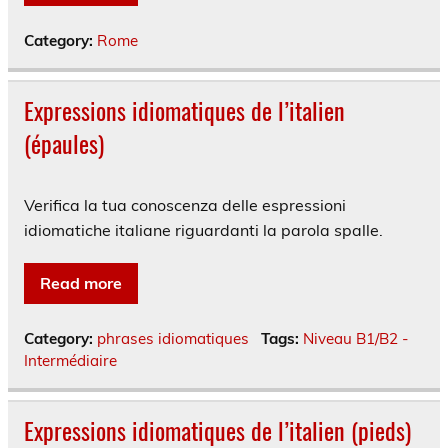
Category:
Rome
Expressions idiomatiques de l’italien
(épaules)
Verifica la tua conoscenza delle espressioni
idiomatiche italiane riguardanti la parola spalle.
Read more
Category:
phrases idiomatiques
Tags:
Niveau B1/B2 -
Intermédiaire
Expressions idiomatiques de l’italien (pieds)