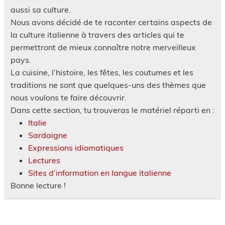
aussi sa culture.
Nous avons décidé de te raconter certains aspects de
la culture italienne à travers des articles qui te
permettront de mieux connaître notre merveilleux
pays.
La cuisine, l’histoire, les fêtes, les coutumes et les
traditions ne sont que quelques-uns des thèmes que
nous voulons te faire découvrir.
Dans cette section, tu trouveras le matériel réparti en :
Italie
Sardaigne
Expressions idiomatiques
Lectures
Sites d’information en langue italienne
Bonne lecture !