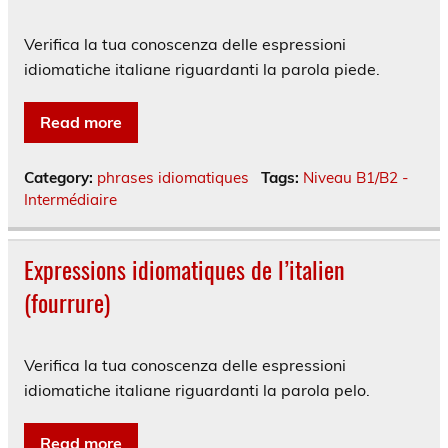
Verifica la tua conoscenza delle espressioni
idiomatiche italiane riguardanti la parola piede.
Read more
Category:
phrases idiomatiques
Tags:
Niveau B1/B2 -
Intermédiaire
Expressions idiomatiques de l’italien
(fourrure)
Verifica la tua conoscenza delle espressioni
idiomatiche italiane riguardanti la parola pelo.
Read more