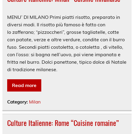
MENU’ DI MILANO Primi piatti risotto, preparato in
diversi modi. Il risotto più famoso è fatto con
lo zafferano; “pizzoccheri”, grosse tagliatelle, cotte
con patate, verze e altre verdure, condite con il burro
fuso. Secondi piatti costoletta, o cotoletta , di vitello,
con l’osso: si bagna nell’uovo, poi viene impanata e
fritta nel burro. Dolci panettone, tipico dolce di Natale
di tradizione milanese.
Read more
Category:
Milan
Culture Italienne: Rome “Cuisine romaine”