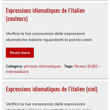
Expressions idiomatiques de l’italien
(couleurs)
Verifica la tua conoscenza delle espressioni
idiomatiche italiane riguardanti la parola colori.
Read more
Category:
phrases idiomatiques
Tags:
Niveau B1/B2 -
Intermédiaire
Expressions idiomatiques de l’italien (ciel)
Verifica la tua conoscenza delle espressioni