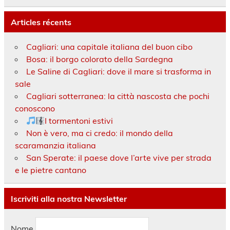
Articles récents
Cagliari: una capitale italiana del buon cibo
Bosa: il borgo colorato della Sardegna
Le Saline di Cagliari: dove il mare si trasforma in
sale
Cagliari sotterranea: la città nascosta che pochi
conoscono
I tormentoni estivi
Non è vero, ma ci credo: il mondo della
scaramanzia italiana
San Sperate: il paese dove l’arte vive per strada
e le pietre cantano
Iscriviti alla nostra Newsletter
Nome