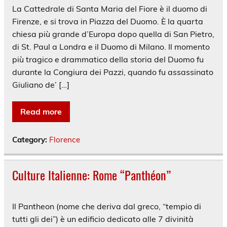
La Cattedrale di Santa Maria del Fiore è il duomo di
Firenze, e si trova in Piazza del Duomo. È la quarta
chiesa più grande d’Europa dopo quella di San Pietro,
di St. Paul a Londra e il Duomo di Milano. Il momento
più tragico e drammatico della storia del Duomo fu
durante la Congiura dei Pazzi, quando fu assassinato
Giuliano de’ […]
Read more
Category:
Florence
Culture Italienne: Rome “Panthéon”
Il Pantheon (nome che deriva dal greco, “tempio di
tutti gli dei”) è un edificio dedicato alle 7 divinità