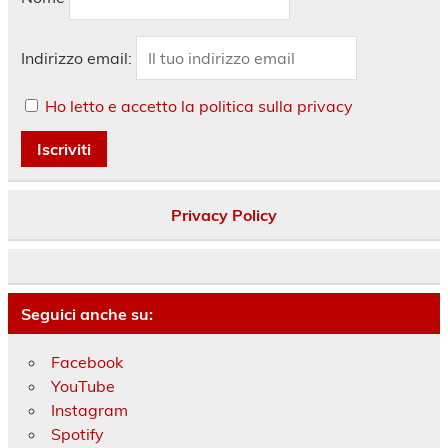
Indirizzo email:
Ho letto e accetto la politica sulla privacy
Privacy Policy
Seguici anche su:
Facebook
YouTube
Instagram
Spotify