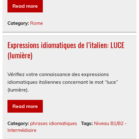
Read more
Category:
Rome
Expressions idiomatiques de l’italien: LUCE
(lumière)
Vérifiez votre connaissance des expressions
idiomatiques italiennes concernant le mot “luce”
(lumière).
Read more
Category:
phrases idiomatiques
Tags:
Niveau B1/B2 -
Intermédiaire