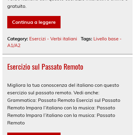
gratuito.
Continua a leggere
Category:
Esercizi - Verbi italiani
Tags:
Livello base -
A1/A2
Esercizio sul Passato Remoto
Migliora la tua conoscenza del italiano con questo
esercizio sul passato remoto. Vedi anche:
Grammatica: Passato Remoto Esercizi sul Passato
Remoto Impara l’italiano con la musica: Passato
Remoto Impara l’italiano con la musica: Passato
Remoto