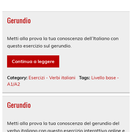
Gerundio
Metti alla prova la tua conoscenza dell’Italiano con
questo esercizio sul gerundio.
Continua a leggere
Category:
Esercizi - Verbi italiani
Tags:
Livello base -
A1/A2
Gerundio
Metti alla prova la tua conoscenza del gerundio del
verbo italiano con questo esercizio interattivo online e