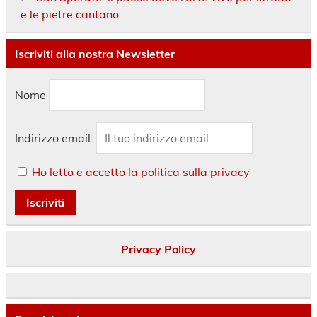
e le pietre cantano
Iscriviti alla nostra Newsletter
Nome
Indirizzo email:
Ho letto e accetto la politica sulla privacy
Privacy Policy