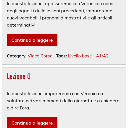
In questa lezione, ripasseremo con Veronica i nomi
degli oggetti delle lezioni precedenti, impareremo
nuovi vocaboli, i pronomi dimostrativi e gli articoli
determinativi.
Continua a leggere
Category:
Video Corso
Tags:
Livello base - A1/A2
Lezione 6
In questa lezione, impareremo con Veronica a
salutare nei vari momenti della giornata e a chiedere
e dire l’ora.
Continua a leggere