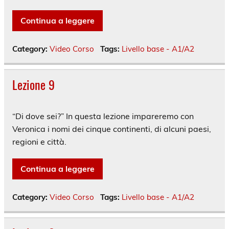
Continua a leggere
Category:
Video Corso
Tags:
Livello base - A1/A2
Lezione 9
“Di dove sei?” In questa lezione impareremo con
Veronica i nomi dei cinque continenti, di alcuni paesi,
regioni e città.
Continua a leggere
Category:
Video Corso
Tags:
Livello base - A1/A2