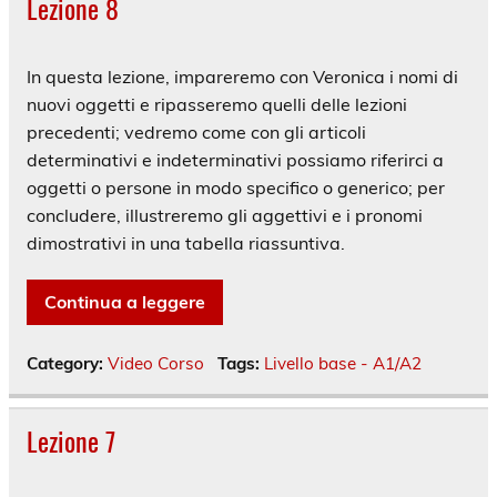
Lezione 8
In questa lezione, impareremo con Veronica i nomi di
nuovi oggetti e ripasseremo quelli delle lezioni
precedenti; vedremo come con gli articoli
determinativi e indeterminativi possiamo riferirci a
oggetti o persone in modo specifico o generico; per
concludere, illustreremo gli aggettivi e i pronomi
dimostrativi in una tabella riassuntiva.
Continua a leggere
Category:
Video Corso
Tags:
Livello base - A1/A2
Lezione 7