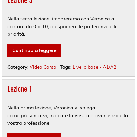
Nella terza lezione, impareremo con Veronica a
contare da 0 a 10, a esprimere le preferenze e le
priorità.
Continua a leggere
Category:
Video Corso
Tags:
Livello base - A1/A2
Lezione 1
Nella prima lezione, Veronica vi spiega
come presentarvi, indicare la vostra provenienza e la
vostra professione.