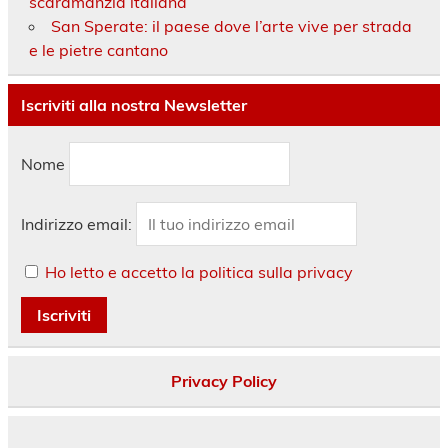
scaramanzia italiana
San Sperate: il paese dove l’arte vive per strada
e le pietre cantano
Iscriviti alla nostra Newsletter
Nome
Indirizzo email:
Ho letto e accetto la politica sulla privacy
Privacy Policy