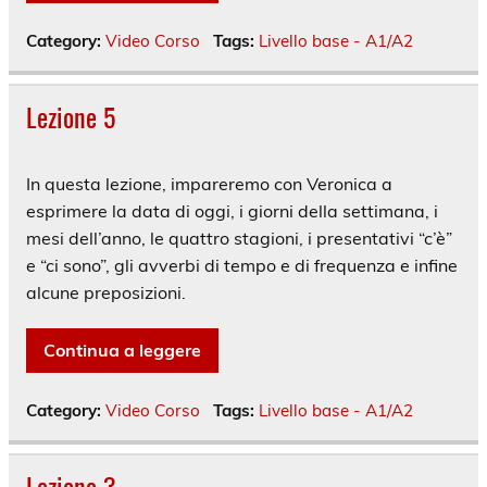
Category:
Video Corso
Tags:
Livello base - A1/A2
Lezione 5
In questa lezione, impareremo con Veronica a
esprimere la data di oggi, i giorni della settimana, i
mesi dell’anno, le quattro stagioni, i presentativi “c’è”
e “ci sono”, gli avverbi di tempo e di frequenza e infine
alcune preposizioni.
Continua a leggere
Category:
Video Corso
Tags:
Livello base - A1/A2
Lezione 3