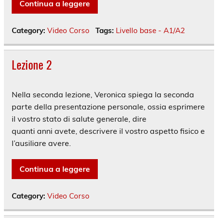
Continua a leggere
Category:
Video Corso
Tags:
Livello base - A1/A2
Lezione 2
Nella seconda lezione, Veronica spiega la seconda
parte della presentazione personale, ossia esprimere
il vostro stato di salute generale, dire
quanti anni avete, descrivere il vostro aspetto fisico e
l’ausiliare avere.
Continua a leggere
Category:
Video Corso