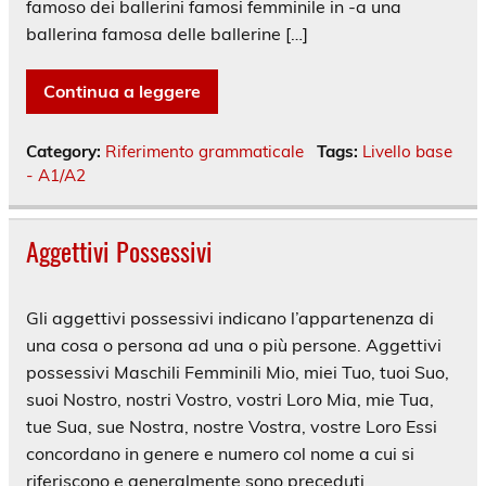
famoso dei ballerini famosi femminile in -a una
ballerina famosa delle ballerine […]
Continua a leggere
Category:
Riferimento grammaticale
Tags:
Livello base
- A1/A2
Aggettivi Possessivi
Gli aggettivi possessivi indicano l’appartenenza di
una cosa o persona ad una o più persone. Aggettivi
possessivi Maschili Femminili Mio, miei Tuo, tuoi Suo,
suoi Nostro, nostri Vostro, vostri Loro Mia, mie Tua,
tue Sua, sue Nostra, nostre Vostra, vostre Loro Essi
concordano in genere e numero col nome a cui si
riferiscono e generalmente sono preceduti