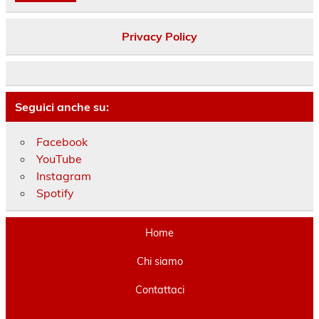
Privacy Policy
Seguici anche su:
Facebook
YouTube
Instagram
Spotify
Home
Chi siamo
Contattaci