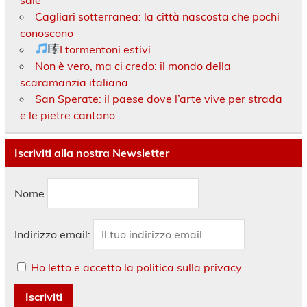
Cagliari sotterranea: la città nascosta che pochi
conoscono
I tormentoni estivi
Non è vero, ma ci credo: il mondo della
scaramanzia italiana
San Sperate: il paese dove l’arte vive per strada
e le pietre cantano
Iscriviti alla nostra Newsletter
Nome
Indirizzo email:
Ho letto e accetto la politica sulla privacy