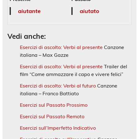
aiutante
aiutato
Vedi anche:
Esercizi di ascolto: Verbi al presente
Canzone
italiana – Max Gazze
Esercizi di ascolto: Verbi al presente
Trailer del
film “Come ammazzare il capo e vivere felici”
Esercizi di ascolto: Verbi al futuro
Canzone
italiana – Franco Battiato
Esercizi sul Passato Prossimo
Esercizi sul Passato Remoto
Esercizi sull’Imperfetto Indicativo