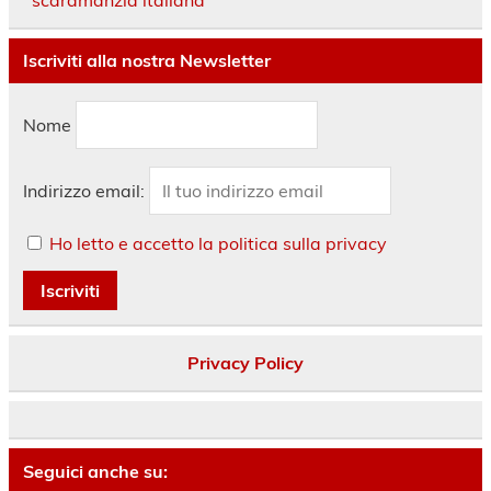
Iscriviti alla nostra Newsletter
Nome
Indirizzo email:
Ho letto e accetto la politica sulla privacy
Privacy Policy
Seguici anche su: