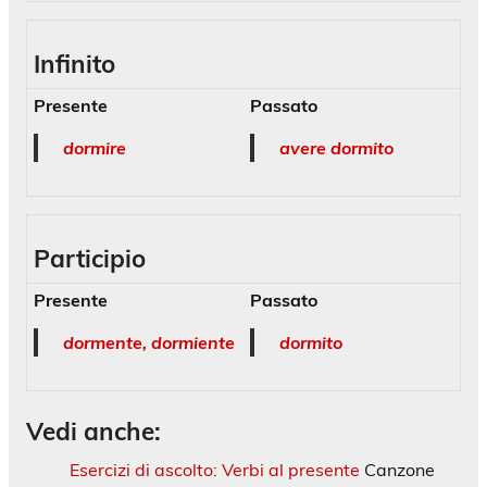
Infinito
Presente
Passato
dormire
avere dormito
Participio
Presente
Passato
dormente, dormiente
dormito
Vedi anche:
Esercizi di ascolto: Verbi al presente
Canzone