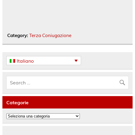
Category:
Terza Coniugazione
Italiano
Categorie
Categorie