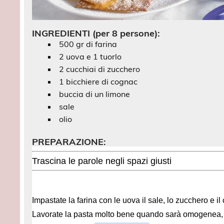
INGREDIENTI (per 8 persone):
500 gr di farina
2 uova e 1 tuorlo
2 cucchiai di zucchero
1 bicchiere di cognac
buccia di un limone
sale
olio
PREPARAZIONE: