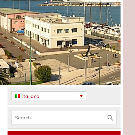
Italiano