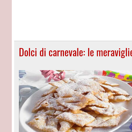
Dolci di carnevale: le meravigli