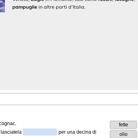
pampuglie
in altre parti d’Italia.