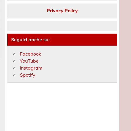
Privacy Policy
Seguici anche su:
Facebook
YouTube
Instagram
Spotify