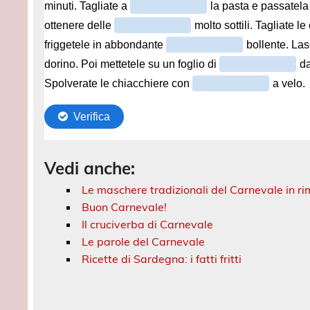
Vedi anche:
Le maschere tradizionali del Carnevale in r
Buon Carnevale!
Il cruciverba di Carnevale
Le parole del Carnevale
Ricette di Sardegna: i fatti fritti