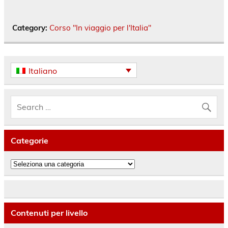
Category:
Corso "In viaggio per l'Italia"
Italiano
Categorie
Categorie
Contenuti per livello