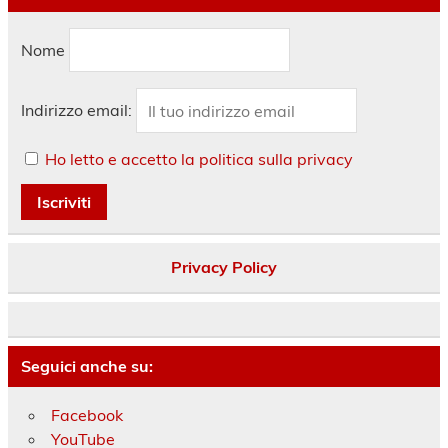
Nome
Indirizzo email:
Ho letto e accetto la politica sulla privacy
Privacy Policy
Seguici anche su:
Facebook
YouTube