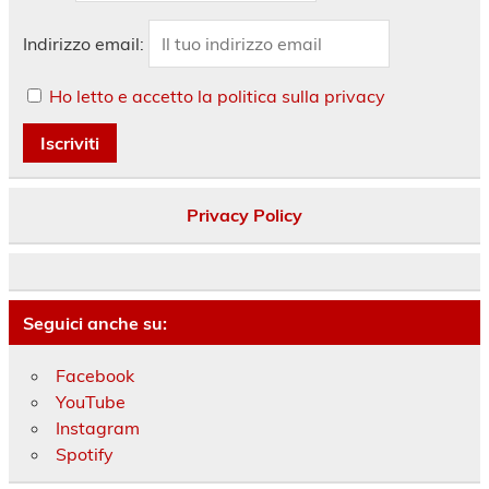
Indirizzo email:
Ho letto e accetto la politica sulla privacy
Privacy Policy
Seguici anche su:
Facebook
YouTube
Instagram
Spotify