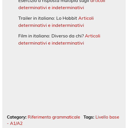
Esercizio a risposta multipla sugli
articoli
determinativi e indeterminativi
Trailer in italiano: Lo Hobbit
Articoli
determinativi e indeterminativi
Film in italiano: Diverso da chi?
Articoli
determinativi e indeterminativi
Category:
Riferimento grammaticale
Tags:
Livello base
- A1/A2