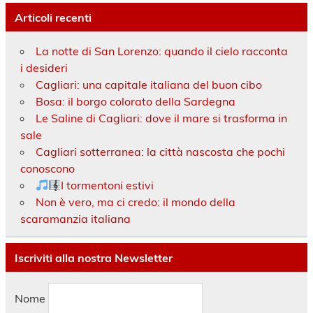
Articoli recenti
La notte di San Lorenzo: quando il cielo racconta
i desideri
Cagliari: una capitale italiana del buon cibo
Bosa: il borgo colorato della Sardegna
Le Saline di Cagliari: dove il mare si trasforma in
sale
Cagliari sotterranea: la città nascosta che pochi
conoscono
I tormentoni estivi
Non è vero, ma ci credo: il mondo della
scaramanzia italiana
Iscriviti alla nostra Newsletter
Nome