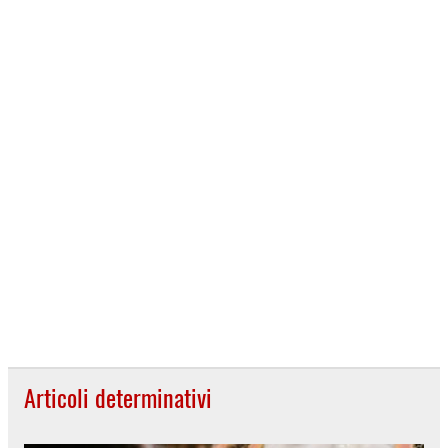
Articoli determinativi