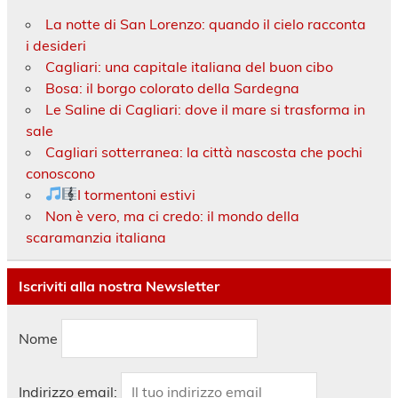
La notte di San Lorenzo: quando il cielo racconta
i desideri
Cagliari: una capitale italiana del buon cibo
Bosa: il borgo colorato della Sardegna
Le Saline di Cagliari: dove il mare si trasforma in
sale
Cagliari sotterranea: la città nascosta che pochi
conoscono
I tormentoni estivi
Non è vero, ma ci credo: il mondo della
scaramanzia italiana
Iscriviti alla nostra Newsletter
Nome
Indirizzo email: