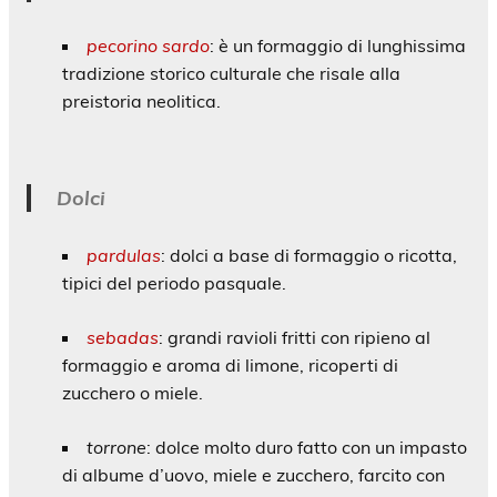
pecorino sardo
: è un formaggio di lunghissima
tradizione storico culturale che risale alla
preistoria neolitica.
Dolci
pardulas
: dolci a base di formaggio o ricotta,
tipici del periodo pasquale.
sebadas
: grandi ravioli fritti con ripieno al
formaggio e aroma di limone, ricoperti di
zucchero o miele.
torrone
: dolce molto duro fatto con un impasto
di albume d’uovo, miele e zucchero, farcito con