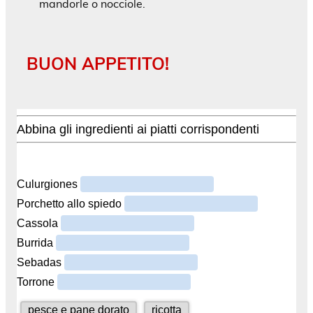
mandorle o nocciole.
BUON APPETITO!