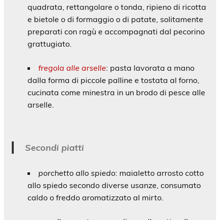
quadrata, rettangolare o tonda, ripieno di ricotta
e bietole o di formaggio o di patate, solitamente
preparati con ragù e accompagnati dal pecorino
grattugiato.
fregola alle arselle
: pasta lavorata a mano
dalla forma di piccole palline e tostata al forno,
cucinata come minestra in un brodo di pesce alle
arselle.
Secondi piatti
porchetto allo spiedo
: maialetto arrosto cotto
allo spiedo secondo diverse usanze, consumato
caldo o freddo aromatizzato al mirto.