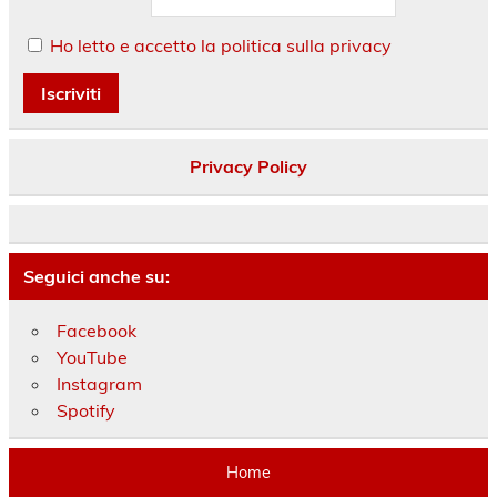
Ho letto e accetto la politica sulla privacy
Privacy Policy
Seguici anche su:
Facebook
YouTube
Instagram
Spotify
Home