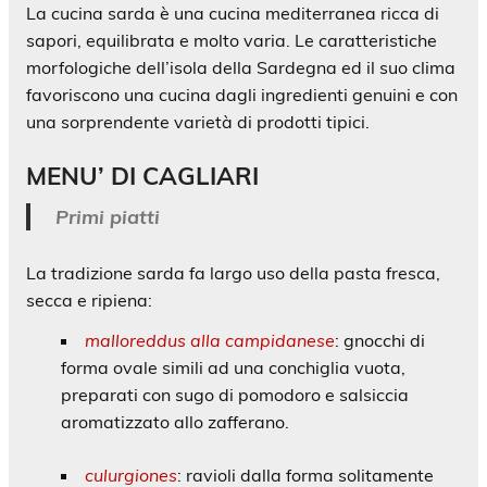
La cucina sarda è una cucina mediterranea ricca di
sapori, equilibrata e molto varia. Le caratteristiche
morfologiche dell’isola della Sardegna ed il suo clima
favoriscono una cucina dagli ingredienti genuini e con
una sorprendente varietà di prodotti tipici.
MENU’ DI CAGLIARI
Primi piatti
La tradizione sarda fa largo uso della pasta fresca,
secca e ripiena:
malloreddus alla campidanese
: gnocchi di
forma ovale simili ad una conchiglia vuota,
preparati con sugo di pomodoro e salsiccia
aromatizzato allo zafferano.
culurgiones
: ravioli dalla forma solitamente