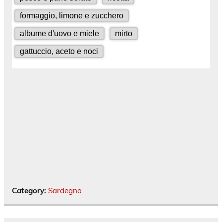
Category:
Sardegna