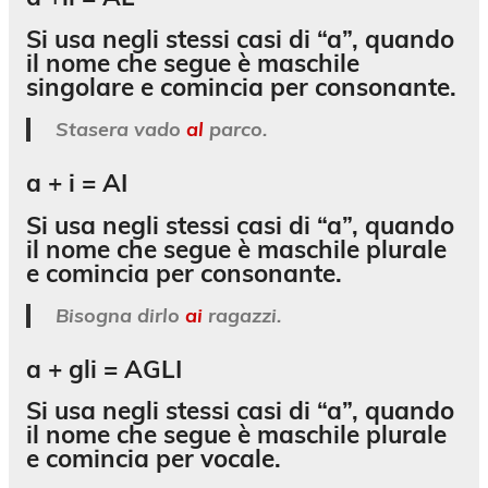
Si usa negli stessi casi di “a”, quando
il nome che segue è maschile
singolare e comincia per consonante.
Stasera vado
al
parco.
a + i =
AI
Si usa negli stessi casi di “a”, quando
il nome che segue è maschile plurale
e comincia per consonante.
Bisogna dirlo
ai
ragazzi.
a + gli =
AGLI
Si usa negli stessi casi di “a”, quando
il nome che segue è maschile plurale
e comincia per vocale.