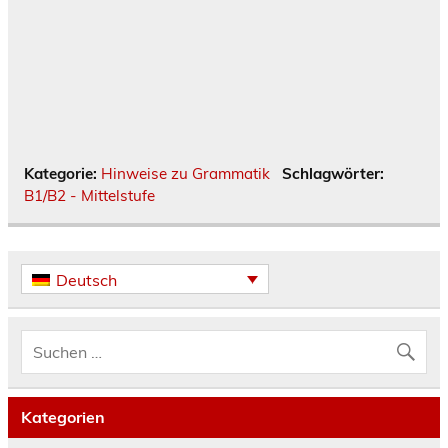
Kategorie:
Hinweise zu Grammatik
Schlagwörter:
B1/B2 - Mittelstufe
Deutsch
Kategorien