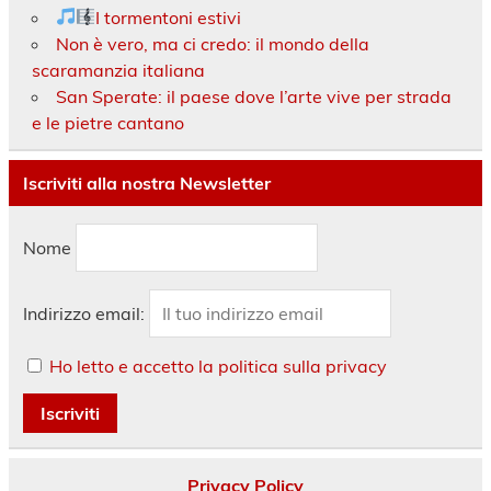
I tormentoni estivi
Non è vero, ma ci credo: il mondo della
scaramanzia italiana
San Sperate: il paese dove l’arte vive per strada
e le pietre cantano
Iscriviti alla nostra Newsletter
Nome
Indirizzo email:
Ho letto e accetto la politica sulla privacy
Privacy Policy