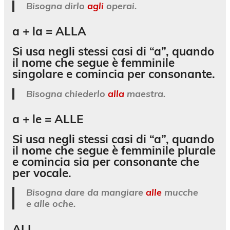
Bisogna dirlo
agli
operai.
a + la =
ALLA
Si usa negli stessi casi di “a”, quando
il nome che segue è femminile
singolare e comincia per consonante.
Bisogna chiederlo
alla
maestra.
a + le =
ALLE
Si usa negli stessi casi di “a”, quando
il nome che segue è femminile plurale
e comincia sia per consonante che
per vocale.
Bisogna dare da mangiare
alle
mucche
e alle oche.
ALL