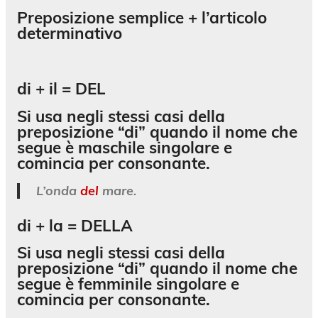
Preposizione semplice + l’articolo
determinativo
di + il =
DEL
Si usa negli stessi casi della
preposizione “di” quando il nome che
segue è maschile singolare e
comincia per consonante.
L’onda
del
mare.
di + la =
DELLA
Si usa negli stessi casi della
preposizione “di” quando il nome che
segue è femminile singolare e
comincia per consonante.