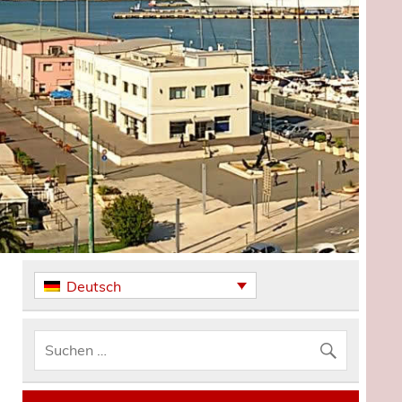
Deutsch