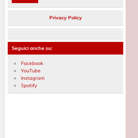
Privacy Policy
Seguici anche su:
Facebook
YouTube
Instagram
Spotify