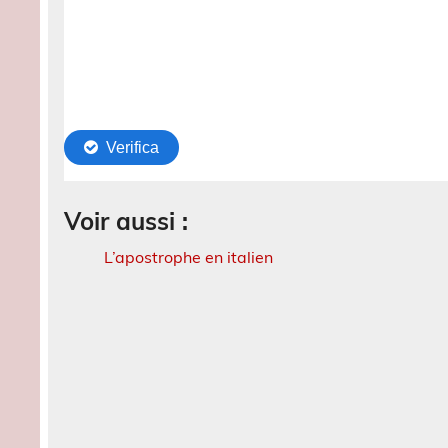
Voir aussi :
L’apostrophe en italien