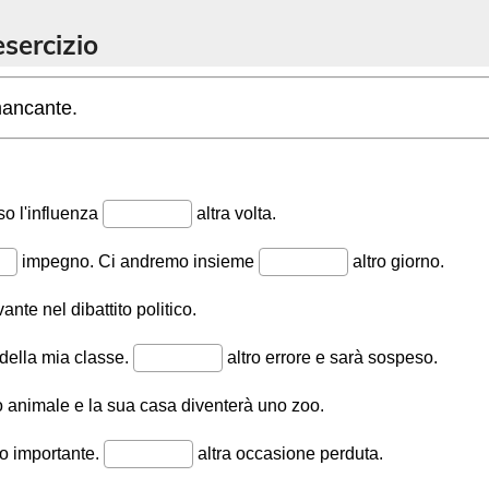
esercizio