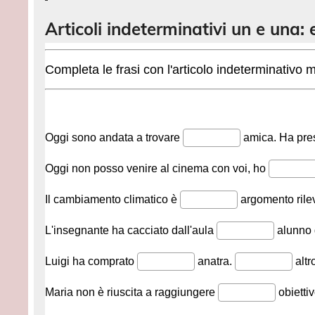
Articoli indeterminativi un e una: 