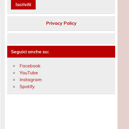
Privacy Policy
Seguici anche su:
Facebook
YouTube
Instagram
Spotify