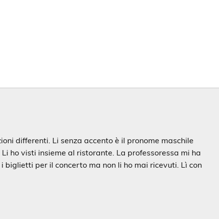
oni differenti. Li senza accento è il pronome maschile
i ho visti insieme al ristorante. La professoressa mi ha
biglietti per il concerto ma non li ho mai ricevuti. Lì con