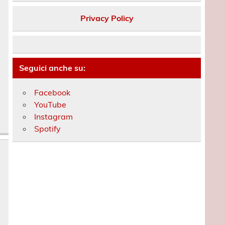
Privacy Policy
Seguici anche su:
Facebook
YouTube
Instagram
Spotify