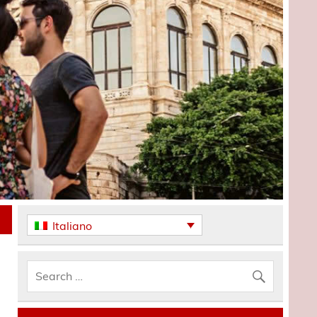
Italiano