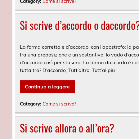
Category:
Come si scrive?
Si scrive d’accordo o daccordo
La forma corretta è d’accordo, con l’apostrofo; la paro
fra una preposizione e un sostantivo. Io vado d’acc
d’accordo così per stasera. La forma daccordo è con
tuttaltro? D’accordo, Tutt’altro, Tutt’al più
Continua a leggere
Category:
Come si scrive?
Si scrive allora o all’ora?