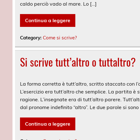
caldo perciò vado al mare. Lo […]
Continua a leggere
Category:
Come si scrive?
Si scrive tutt’altro o tuttaltro?
La forma corretta è tutt’altro, scritto staccato con l
L’esercizio era tutt’altro che semplice. La partita è 
ragione. L’insegnate era di tutt’altro parere. Tutt’a
dal pronome indefinito “altro”. Le due parole si sono
Continua a leggere