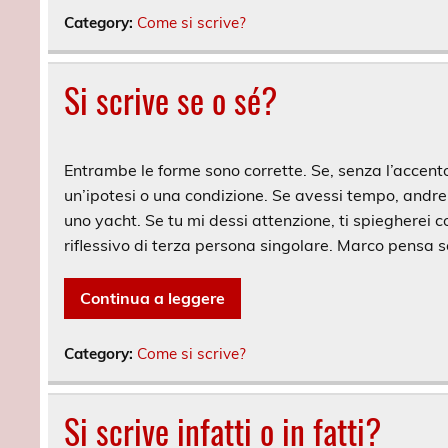
Category:
Come si scrive?
Si scrive se o sé?
Entrambe le forme sono corrette. Se, senza l’accent
un’ipotesi o una condizione. Se avessi tempo, andre
uno yacht. Se tu mi dessi attenzione, ti spiegherei c
riflessivo di terza persona singolare. Marco pensa s
Continua a leggere
Category:
Come si scrive?
Si scrive infatti o in fatti?