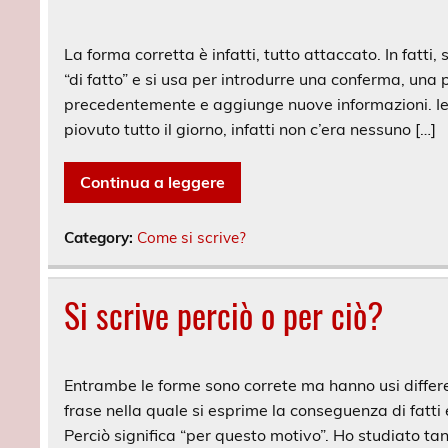
La forma corretta è infatti, tutto attaccato. In fatti,
“di fatto” e si usa per introdurre una conferma, una
precedentemente e aggiunge nuove informazioni. Ieri
piovuto tutto il giorno, infatti non c’era nessuno […]
Continua a leggere
Category:
Come si scrive?
Si scrive perciò o per ciò?
Entrambe le forme sono correte ma hanno usi differe
frase nella quale si esprime la conseguenza di fatti
Perciò significa “per questo motivo”. Ho studiato ta