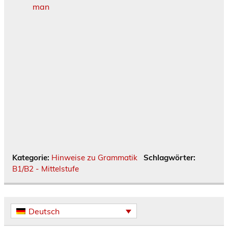
man
Kategorie:
Hinweise zu Grammatik
Schlagwörter:
B1/B2 - Mittelstufe
Deutsch