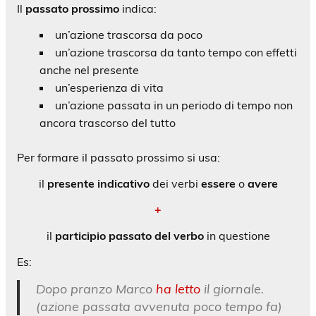
Il
passato prossimo
indica:
un’azione trascorsa da poco
un’azione trascorsa da tanto tempo con effetti
anche nel presente
un’esperienza di vita
un’azione passata in un periodo di tempo non
ancora trascorso del tutto
Per formare il passato prossimo si usa:
il
presente indicativo
dei verbi
essere
o
avere
+
il
participio passato del verbo
in questione
Es:
Dopo pranzo Marco
ha letto
il giornale.
(azione passata avvenuta poco tempo fa)