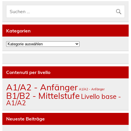
Kategorien
Kategorien
Contenuti per livello
A1/A2 - Anfänger
A1/A2 - Anfänger
B1/B2 - Mittelstufe
Livello base -
A1/A2
Neueste Beiträge