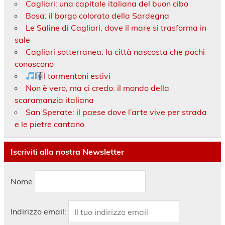
Cagliari: una capitale italiana del buon cibo
Bosa: il borgo colorato della Sardegna
Le Saline di Cagliari: dove il mare si trasforma in
sale
Cagliari sotterranea: la città nascosta che pochi
conoscono
I tormentoni estivi
Non è vero, ma ci credo: il mondo della
scaramanzia italiana
San Sperate: il paese dove l’arte vive per strada
e le pietre cantano
Iscriviti alla nostra Newsletter
Nome
Indirizzo email: