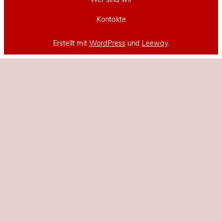
Kontakte
Erstellt mit
WordPress
und
Leeway
.