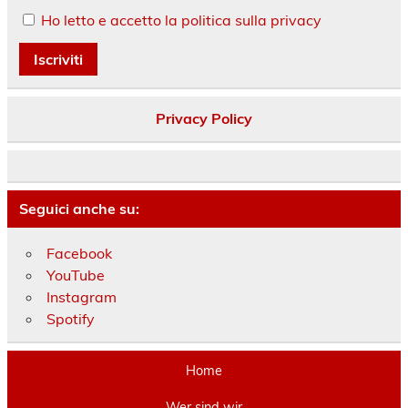
Ho letto e accetto la politica sulla privacy
Privacy Policy
Seguici anche su:
Facebook
YouTube
Instagram
Spotify
Home
Wer sind wir