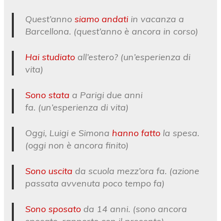
Quest’anno
siamo andati
in vacanza a
Barcellona. (quest’anno è ancora in corso)
Hai studiato
all’estero? (un’esperienza di
vita)
Sono stata
a Parigi due anni
fa. (un’esperienza di vita)
Oggi, Luigi e Simona
hanno fatto
la spesa.
(oggi non è ancora finito)
Sono uscita
da scuola mezz’ora fa. (azione
passata avvenuta poco tempo fa)
Sono sposato
da 14 anni. (sono ancora