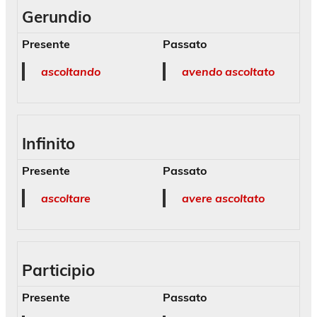
Gerundio
Presente
Passato
ascoltando
avendo ascoltato
Infinito
Presente
Passato
ascoltare
avere ascoltato
Participio
Presente
Passato