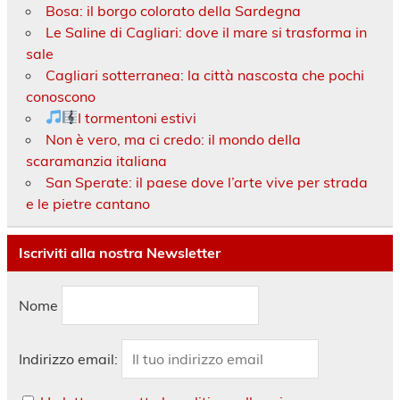
Bosa: il borgo colorato della Sardegna
Le Saline di Cagliari: dove il mare si trasforma in
sale
Cagliari sotterranea: la città nascosta che pochi
conoscono
I tormentoni estivi
Non è vero, ma ci credo: il mondo della
scaramanzia italiana
San Sperate: il paese dove l’arte vive per strada
e le pietre cantano
Iscriviti alla nostra Newsletter
Nome
Indirizzo email: