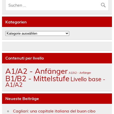
Kategorien
Kategorien
Contenuti per livello
A1/A2 - Anfänger
A1/A2 - Anfänger
B1/B2 - Mittelstufe
Livello base -
A1/A2
Neueste Beiträge
Cagliari: una capitale italiana del buon cibo