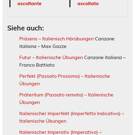
ascoltante
ascoltato
Siehe auch:
Präsens – Italienisch Hörübungen
Canzone
italiana – Max Gazze
Futur – Italienische Übungen
Canzone italiana –
Franco Battiato
Perfekt (Passato Prossimo) – Italienische
Übungen
Präteritum (Passato remoto) – Italienische
Übungen
Italienischer Imperfekt (Imperfetto Indicativo) –
Italienische Übungen
Italienischer Imperativ (Imperativo) –