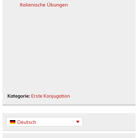
Italienische Übungen
Kategorie:
Erste Konjugation
Deutsch