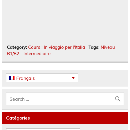
Category:
Cours : In viaggio per l'Italia
Tags:
Niveau
B1/B2 - Intermédiaire
Français
Catégories