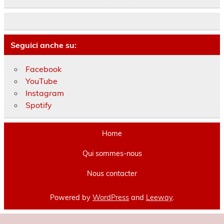
Seguici anche su:
Facebook
YouTube
Instagram
Spotify
Home
Qui sommes-nous
Nous contacter
Powered by
WordPress
and
Leeway
.