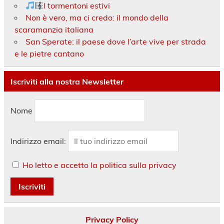
I tormentoni estivi
Non è vero, ma ci credo: il mondo della
scaramanzia italiana
San Sperate: il paese dove l’arte vive per strada
e le pietre cantano
Iscriviti alla nostra Newsletter
Nome
Indirizzo email:
Ho letto e accetto la politica sulla privacy
Privacy Policy