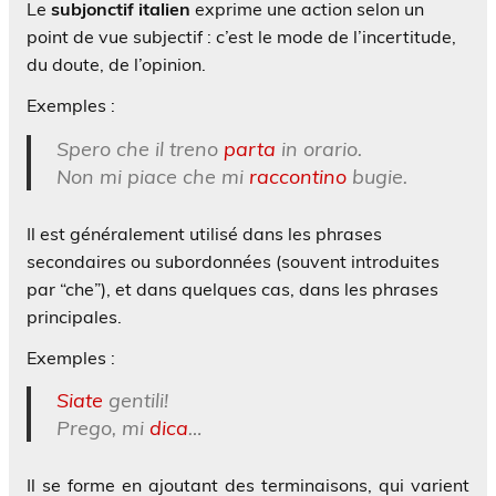
Le
subjonctif italien
exprime une action selon un
point de vue subjectif : c’est le mode de l’incertitude,
du doute, de l’opinion.
Exemples :
Spero che il treno
parta
in orario.
Non mi piace che mi
raccontino
bugie.
Il est généralement utilisé dans les phrases
secondaires ou subordonnées (souvent introduites
par “che”), et dans quelques cas, dans les phrases
principales.
Exemples :
Siate
gentili!
Prego, mi
dica
…
Il se forme en ajoutant des terminaisons, qui varient