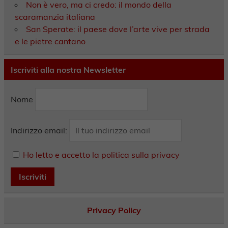
Non è vero, ma ci credo: il mondo della
scaramanzia italiana
San Sperate: il paese dove l’arte vive per strada
e le pietre cantano
Iscriviti alla nostra Newsletter
Nome
Indirizzo email:
Ho letto e accetto la politica sulla privacy
Privacy Policy