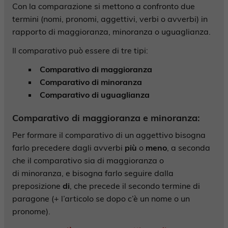
Con la comparazione si mettono a confronto due
termini (nomi, pronomi, aggettivi, verbi o avverbi) in
rapporto di maggioranza, minoranza o uguaglianza.
Il comparativo può essere di tre tipi:
Comparativo di maggioranza
Comparativo di minoranza
Comparativo di uguaglianza
Comparativo di maggioranza e minoranza
:
Per formare il comparativo di un aggettivo bisogna
farlo precedere dagli avverbi
più
o
meno
, a seconda
che il comparativo sia di maggioranza o
di minoranza, e bisogna farlo seguire dalla
preposizione
di
, che precede il secondo termine di
paragone (+ l’articolo se dopo c’è un nome o un
pronome).