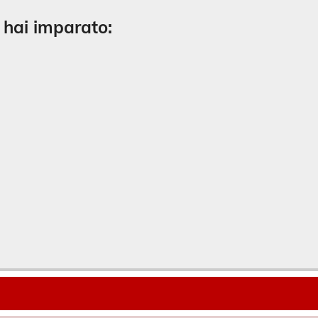
e hai imparato: