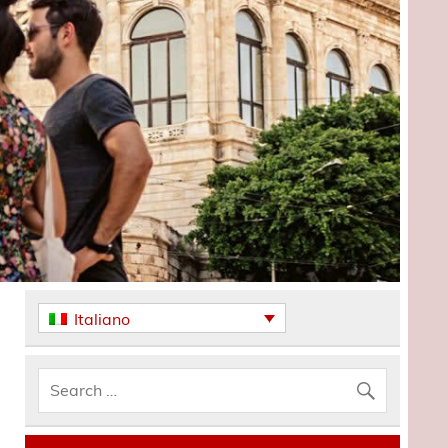
Italiano