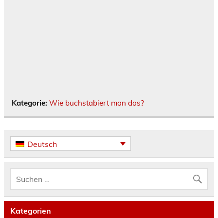
Kategorie:
Wie buchstabiert man das?
Deutsch
Kategorien