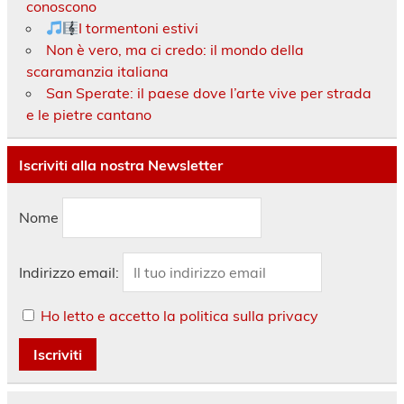
conoscono
I tormentoni estivi
Non è vero, ma ci credo: il mondo della
scaramanzia italiana
San Sperate: il paese dove l’arte vive per strada
e le pietre cantano
Iscriviti alla nostra Newsletter
Nome
Indirizzo email:
Ho letto e accetto la politica sulla privacy