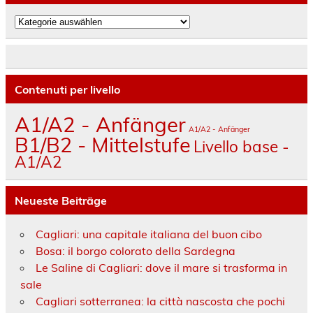
Kategorien
Contenuti per livello
A1/A2 - Anfänger
A1/A2 - Anfänger
B1/B2 - Mittelstufe
Livello base -
A1/A2
Neueste Beiträge
Cagliari: una capitale italiana del buon cibo
Bosa: il borgo colorato della Sardegna
Le Saline di Cagliari: dove il mare si trasforma in
sale
Cagliari sotterranea: la città nascosta che pochi