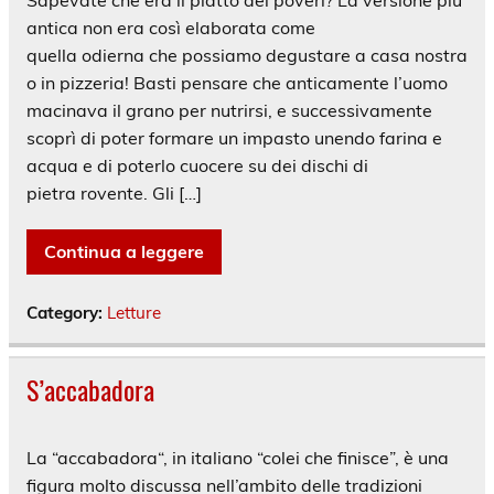
antica non era così elaborata come
quella odierna che possiamo degustare a casa nostra
o in pizzeria! Basti pensare che anticamente l’uomo
macinava il grano per nutrirsi, e successivamente
scoprì di poter formare un impasto unendo farina e
acqua e di poterlo cuocere su dei dischi di
pietra rovente. Gli […]
Continua a leggere
Category:
Letture
S’accabadora
La “accabadora“, in italiano “colei che finisce”, è una
figura molto discussa nell’ambito delle tradizioni