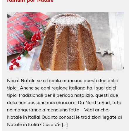
Non è Natale se a tavola mancano questi due dolci
tipici. Anche se ogni regione italiana ha i suoi dolci
tipici tradizionali per il periodo natalizio, questi due
dolci non possono mai mancare. Da Nord a Sud, tutti
ne mangeranno almeno una fetta. Vedi anche:
Natale in Italia! Quanto conosci le tradizioni legate al
Natale in Italia? Cosa c’è […]