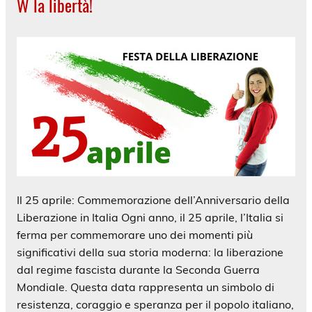
W la libertà!
Il 25 aprile: Commemorazione dell’Anniversario della
Liberazione in Italia Ogni anno, il 25 aprile, l’Italia si
ferma per commemorare uno dei momenti più
significativi della sua storia moderna: la liberazione
dal regime fascista durante la Seconda Guerra
Mondiale. Questa data rappresenta un simbolo di
resistenza, coraggio e speranza per il popolo italiano,