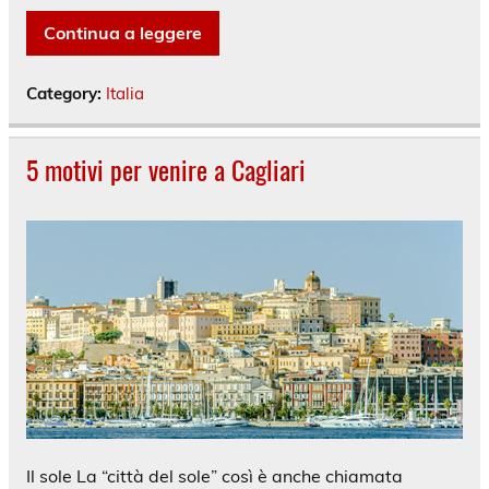
Continua a leggere
Category:
Italia
5 motivi per venire a Cagliari
Il sole La “città del sole” così è anche chiamata