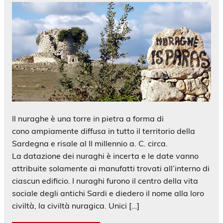
Il nuraghe è una torre in pietra a forma di
cono ampiamente diffusa in tutto il territorio della
Sardegna e risale al II millennio a. C. circa.
La datazione dei nuraghi è incerta e le date vanno
attribuite solamente ai manufatti trovati all’interno di
ciascun edificio. I nuraghi furono il centro della vita
sociale degli antichi Sardi e diedero il nome alla loro
civiltà, la civiltà nuragica. Unici […]