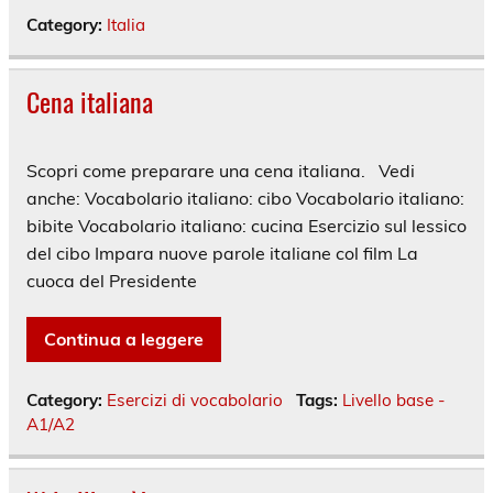
Category:
Italia
Cena italiana
Scopri come preparare una cena italiana. Vedi
anche: Vocabolario italiano: cibo Vocabolario italiano:
bibite Vocabolario italiano: cucina Esercizio sul lessico
del cibo Impara nuove parole italiane col film La
cuoca del Presidente
Continua a leggere
Category:
Esercizi di vocabolario
Tags:
Livello base -
A1/A2