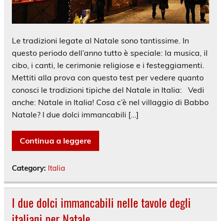
Le tradizioni legate al Natale sono tantissime. In
questo periodo dell’anno tutto è speciale: la musica, il
cibo, i canti, le cerimonie religiose e i festeggiamenti.
Mettiti alla prova con questo test per vedere quanto
conosci le tradizioni tipiche del Natale in Italia: Vedi
anche: Natale in Italia! Cosa c’è nel villaggio di Babbo
Natale? I due dolci immancabili […]
Continua a leggere
Category:
Italia
I due dolci immancabili nelle tavole degli
italiani per Natale