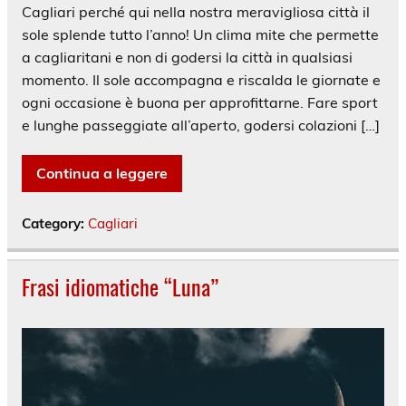
Cagliari perché qui nella nostra meravigliosa città il
sole splende tutto l’anno! Un clima mite che permette
a cagliaritani e non di godersi la città in qualsiasi
momento. Il sole accompagna e riscalda le giornate e
ogni occasione è buona per approfittarne. Fare sport
e lunghe passeggiate all’aperto, godersi colazioni […]
Continua a leggere
Category:
Cagliari
Frasi idiomatiche “Luna”