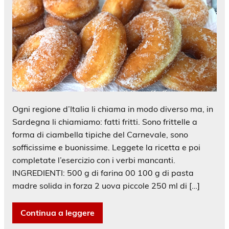
Ogni regione d’Italia li chiama in modo diverso ma, in
Sardegna li chiamiamo: fatti fritti. Sono frittelle a
forma di ciambella tipiche del Carnevale, sono
sofficissime e buonissime. Leggete la ricetta e poi
completate l’esercizio con i verbi mancanti.
INGREDIENTI: 500 g di farina 00 100 g di pasta
madre solida in forza 2 uova piccole 250 ml di […]
Continua a leggere