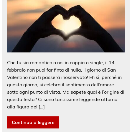
Che tu sia romantico o no, in coppia o single, il 14
febbraio non puoi far finta di nulla, il giorno di San
Valentino non ti passerà inosservato! Eh sì, perché in
questo giorno, si celebra il sentimento dell’amore
sotto ogni punto di vista. Ma sapete qual è l’origine di
questa festa? Ci sono tantissime leggende attorno
alla figura del […]
Continua a leggere