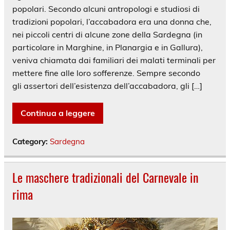
popolari. Secondo alcuni antropologi e studiosi di
tradizioni popolari, l’accabadora era una donna che,
nei piccoli centri di alcune zone della Sardegna (in
particolare in Marghine, in Planargia e in Gallura),
veniva chiamata dai familiari dei malati terminali per
mettere fine alle loro sofferenze. Sempre secondo
gli assertori dell’esistenza dell’accabadora, gli […]
Continua a leggere
Category:
Sardegna
Le maschere tradizionali del Carnevale in
rima