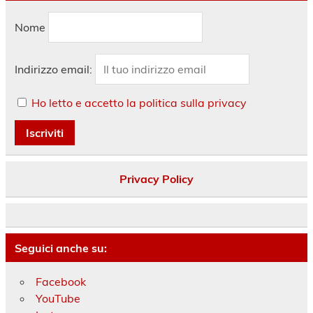
Nome
Indirizzo email:
Ho letto e accetto la politica sulla privacy
Privacy Policy
Seguici anche su:
Facebook
YouTube