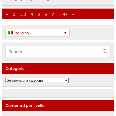
«
1
…
3
4
5
6
7
…
47
»
Italiano
Categorie
Categorie
Contenuti per livello