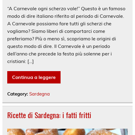
“A Carnevale ogni scherzo vale!” Questo è un famoso
modo di dire italiano riferito al periodo di Carnevale.
A Carnevale possiamo fare tutti gli scherzi che
vogliamo? Siamo liberi di comportarci come
preferiamo? Più o meno sì, scopriamo le origini di
questo modo di dire. Il Carnevale è un periodo
dell’anno che precede la festa più solenne per i
cristiani: […]
Continua a leggere
Category:
Sardegna
Ricette di Sardegna: i fatti fritti