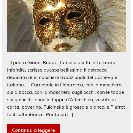
Il poeta Gianni Rodari, famoso per la letteratura
infantile, scrisse questa bellissima filastrocca
dedicata alle maschere tradizionali del Carnevale
italiano. Carnevale in filastrocca, con la maschera
sulla bocca, con la maschera sugli occhi, con le toppe
sui ginocchi: sono le toppe d’Arlecchino, vestito di
carta, poverino. Pulcinella è grosso e bianco, e Pierrot
fa il saltimbanco. Pantalon […]
Continua a leggere