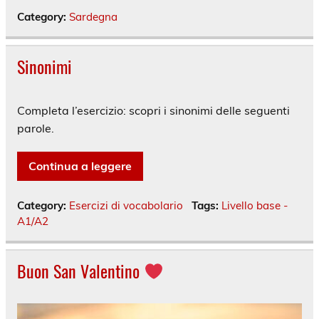
Category:
Sardegna
Sinonimi
Completa l’esercizio: scopri i sinonimi delle seguenti
parole.
Continua a leggere
Category:
Esercizi di vocabolario
Tags:
Livello base -
A1/A2
Buon San Valentino