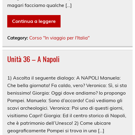
magari facciamo qualche […]
Continua a leggere
Category:
Corso "In viaggio per l'Italia"
Unità 36 – A Napoli
1) Ascolta il seguente dialogo: A NAPOLI Manuela:
Che bella giornata! Fa caldo, vero? Veronica: Sì, si sta
benissimo! Giorgia: Oggi dove andiamo? Io propongo
Pompei. Manuela: Sono d’accordo! Così vediamo gli
scavi archeologici. Veronica: Poi uno di questi giorni,
visitiamo Capri! Giorgia: Ed il centro storico di Napoli,
che è patrimonio dell’Unesco! 2) Come ubicare
geograficamente Pompei si trova in una […]