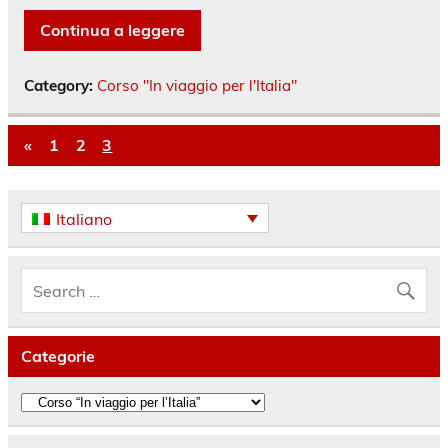
Continua a leggere
Category:
Corso "In viaggio per l'Italia"
«
1
2
3
Italiano
Categorie
Categorie