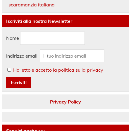
scaramanzia italiana
Iscriviti alla nostra Newsletter
Nome
Indirizzo email:
Ho letto e accetto la politica sulla privacy
Privacy Policy
Seguici anche su: