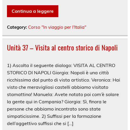
Continua a leggere
Category:
Corso "In viaggio per l'Italia"
Unità 37 – Visita al centro storico di Napoli
1) Ascolta il seguente dialogo: VISITA AL CENTRO
STORICO DI NAPOLI Giorgia: Napoli è una città
ricchissima dal punto di vista artistico. Veronica: Hai
visto che meravigliosi castelli abbiamo visitato
stamattina! Manuela: Avete notato poi com’è solare
la gente qui in Campania? Giorgia: Sì, finora le
persone che abbiamo incontrato sono state
simpaticissime. 2) Suffissi per la formazione
dell’aggettivo suffissi che si […]