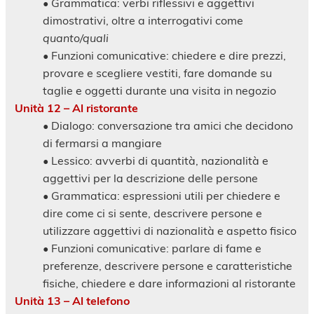
• Grammatica: verbi riflessivi e aggettivi
dimostrativi, oltre a interrogativi come
quanto/quali
• Funzioni comunicative: chiedere e dire prezzi,
provare e scegliere vestiti, fare domande su
taglie e oggetti durante una visita in negozio
Unità 12 – Al ristorante
• Dialogo: conversazione tra amici che decidono
di fermarsi a mangiare
• Lessico: avverbi di quantità, nazionalità e
aggettivi per la descrizione delle persone
• Grammatica: espressioni utili per chiedere e
dire come ci si sente, descrivere persone e
utilizzare aggettivi di nazionalità e aspetto fisico
• Funzioni comunicative: parlare di fame e
preferenze, descrivere persone e caratteristiche
fisiche, chiedere e dare informazioni al ristorante
Unità 13 – Al telefono