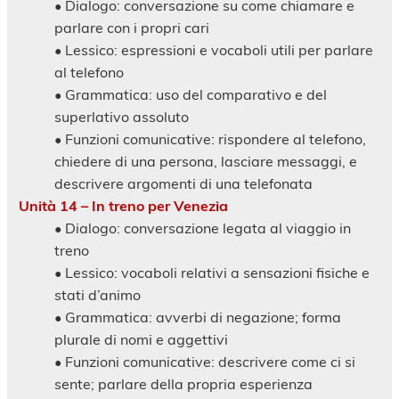
• Dialogo: conversazione su come chiamare e
parlare con i propri cari
• Lessico: espressioni e vocaboli utili per parlare
al telefono
• Grammatica: uso del comparativo e del
superlativo assoluto
• Funzioni comunicative: rispondere al telefono,
chiedere di una persona, lasciare messaggi, e
descrivere argomenti di una telefonata
Unità 14 – In treno per Venezia
• Dialogo: conversazione legata al viaggio in
treno
• Lessico: vocaboli relativi a sensazioni fisiche e
stati d’animo
• Grammatica: avverbi di negazione; forma
plurale di nomi e aggettivi
• Funzioni comunicative: descrivere come ci si
sente; parlare della propria esperienza