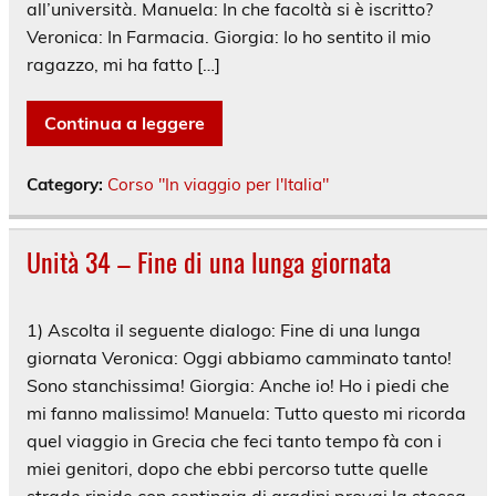
all’università. Manuela: In che facoltà si è iscritto?
Veronica: In Farmacia. Giorgia: Io ho sentito il mio
ragazzo, mi ha fatto […]
Continua a leggere
Category:
Corso "In viaggio per l'Italia"
Unità 34 – Fine di una lunga giornata
1) Ascolta il seguente dialogo: Fine di una lunga
giornata Veronica: Oggi abbiamo camminato tanto!
Sono stanchissima! Giorgia: Anche io! Ho i piedi che
mi fanno malissimo! Manuela: Tutto questo mi ricorda
quel viaggio in Grecia che feci tanto tempo fà con i
miei genitori, dopo che ebbi percorso tutte quelle