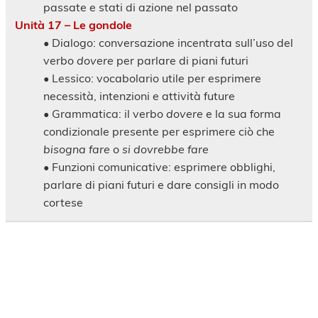
passate e stati di azione nel passato
Unità 17 – Le gondole
• Dialogo: conversazione incentrata sull’uso del
verbo
dovere
per parlare di piani futuri
• Lessico: vocabolario utile per esprimere
necessità, intenzioni e attività future
• Grammatica: il verbo
dovere
e la sua forma
condizionale presente per esprimere ciò che
bisogna fare
o
si dovrebbe fare
• Funzioni comunicative: esprimere obblighi,
parlare di piani futuri e dare consigli in modo
cortese