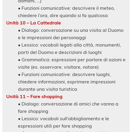
domani, …)
• Funzioni comunicative: descrivere il meteo,
chiedere l’ora, dire quando si fa qualcosa
Unità 10 – La Cattedrale
• Dialogo: conversazione su una visita al Duomo
e le impressioni dei personaggi
• Lessico: vocaboli legati alla città, monumenti,
parti del Duomo e descrizioni di luoghi
• Grammatica: espressioni per parlare di azioni e
visite (es. osservare, visitare, notare)
• Funzioni comunicative: descrivere luoghi,
chiedere informazioni, esprimere impressioni
durante una visita turistica
Unità 11 – Fare shopping
• Dialogo: conversazione di amici che vanno a
fare shopping
• Lessico: vocaboli sull’abbigliamento e le
espressioni utili per fare shopping