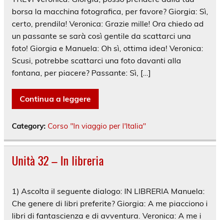
borsa la macchina fotografica, per favore? Giorgia: Sì,
certo, prendila! Veronica: Grazie mille! Ora chiedo ad
un passante se sarà così gentile da scattarci una
foto! Giorgia e Manuela: Oh sì, ottima idea! Veronica:
Scusi, potrebbe scattarci una foto davanti alla
fontana, per piacere? Passante: Sì, […]
Continua a leggere
Category:
Corso "In viaggio per l'Italia"
Unità 32 – In libreria
1) Ascolta il seguente dialogo: IN LIBRERIA Manuela:
Che genere di libri preferite? Giorgia: A me piacciono i
libri di fantascienza e di avventura. Veronica: A me i