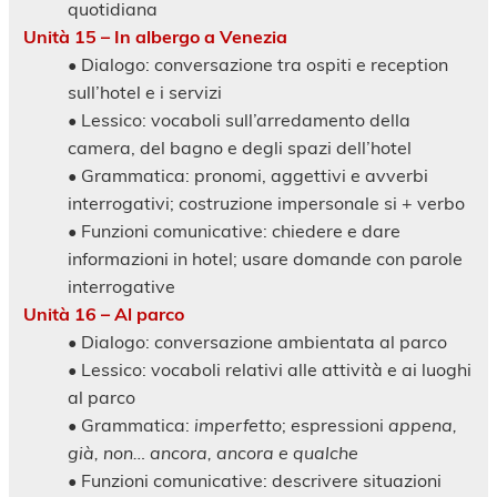
quotidiana
Unità 15 – In albergo a Venezia
• Dialogo: conversazione tra ospiti e reception
sull’hotel e i servizi
• Lessico: vocaboli sull’arredamento della
camera, del bagno e degli spazi dell’hotel
• Grammatica: pronomi, aggettivi e avverbi
interrogativi; costruzione impersonale si + verbo
• Funzioni comunicative: chiedere e dare
informazioni in hotel; usare domande con parole
interrogative
Unità 16 – Al parco
• Dialogo: conversazione ambientata al parco
• Lessico: vocaboli relativi alle attività e ai luoghi
al parco
• Grammatica:
imperfetto
; espressioni
appena,
già, non… ancora, ancora e qualche
• Funzioni comunicative: descrivere situazioni